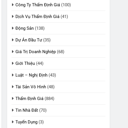
Công Ty Thẩm Định Giá
(100)
Dịch Vụ Thẩm Định Giá
(41)
Động Sản
(138)
Dự Án Đầu Tư
(35)
Giá Trị Doanh Nghiệp
(68)
Giới Thiệu
(44)
Luật – Nghị Định
(43)
Tài Sản Vô Hình
(48)
Thẩm Định Giá
(884)
Tin Nhà Đất
(70)
Tuyển Dụng
(3)