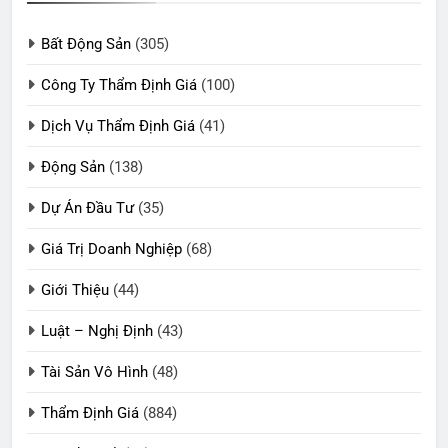
Bất Động Sản
(305)
Công Ty Thẩm Định Giá
(100)
Dịch Vụ Thẩm Định Giá
(41)
Động Sản
(138)
Dự Án Đầu Tư
(35)
Giá Trị Doanh Nghiệp
(68)
Giới Thiệu
(44)
Luật – Nghị Định
(43)
Tài Sản Vô Hình
(48)
Thẩm Định Giá
(884)