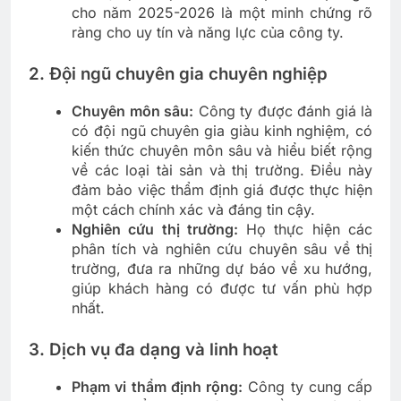
cho năm 2025-2026 là một minh chứng rõ
ràng cho uy tín và năng lực của công ty.
2. Đội ngũ chuyên gia chuyên nghiệp
Chuyên môn sâu:
Công ty được đánh giá là
có đội ngũ chuyên gia giàu kinh nghiệm, có
kiến thức chuyên môn sâu và hiểu biết rộng
về các loại tài sản và thị trường. Điều này
đảm bảo việc thẩm định giá được thực hiện
một cách chính xác và đáng tin cậy.
Nghiên cứu thị trường:
Họ thực hiện các
phân tích và nghiên cứu chuyên sâu về thị
trường, đưa ra những dự báo về xu hướng,
giúp khách hàng có được tư vấn phù hợp
nhất.
3. Dịch vụ đa dạng và linh hoạt
Phạm vi thẩm định rộng:
Công ty cung cấp