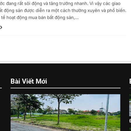
ớc đang rất sôi động và tăng trưởng nhanh. Vì vậy các giao
ất động sản được diễn ra một cách thường xuyên và phổ biến.
 tế hoạt động mua bán bất động sản,…
Bài Viết Mới