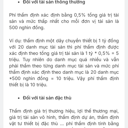
Đối với tài sản thông thường
Phí thẩm định xác định bằng 0,5% tổng giá trị tài
sản và mức thấp nhất cho mỗi đơn vị tài sản là
500 nghìn đồng.
Ví dụ: thẩm định một dây chuyền thiết bị 1 tỷ đồng
với 20 danh mục tài sản thì phí thẩm định được
xác định theo tổng giá trị tài sản là 1 tỷ * 0,5% = 5
triệu. Tuy nhiên do danh mục quá nhiều và vẫn
phải thẩm theo từng danh mục tài sản và mức phí
thẩm định xác định theo danh mục là 20 danh mục
*500 nghìn đồng = 10 triệu. Vậy phí thẩm định
thiết bị là 10 triệu.
Đối với tài sản đặc thù
Thẩm định giá trị thương hiệu, lợi thế thương mại,
giá trị tài sản vô hình, thẩm định dự án, thẩm định
vật tư thiết bị đặc thù … phí thẩm định tính bằng