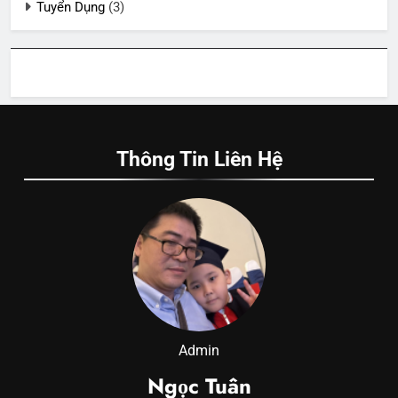
Tuyển Dụng
(3)
Thông Tin Liên Hệ
Admin
Ngọc Tuân