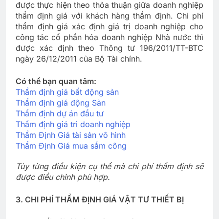
được thực hiện theo thỏa thuận giữa doanh nghiệp
thẩm định giá với khách hàng thẩm định. Chi phí
thẩm định giá xác định giá trị doanh nghiệp cho
công tác cổ phần hóa doanh nghiệp Nhà nước thì
được xác định theo Thông tư 196/2011/TT-BTC
ngày 26/12/2011 của Bộ Tài chính.
Có thể bạn quan tâm:
Thẩm định giá bất động sản
Thẩm định giá động Sản
Thẩm định dự án đầu tư
Thẩm định giá tri doanh nghiệp
Thẩm Định Giá tài sản vô hình
Thẩm Định Giá mua sắm công
Tùy từng điều kiện cụ thể mà chi phí thẩm định sẽ
được điều chỉnh phù hợp.
3. CHI PHÍ THẨM ĐỊNH GIÁ VẬT TƯ THIẾT BỊ