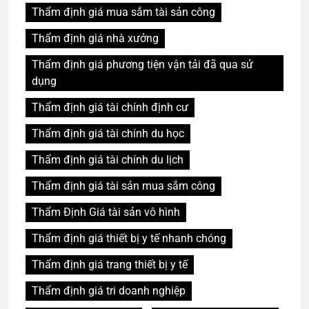
Thẩm định giá mua sắm tài sản công
Thẩm định giá nhà xưởng
Thẩm định giá phương tiện vận tải đã qua sử
dụng
Thẩm định giá tài chính định cư
Thẩm định giá tài chính du học
Thẩm định giá tài chính du lịch
Thẩm định giá tài sản mua sắm công
Thẩm Định Giá tài sản vô hình
Thẩm định giá thiết bị y tế nhanh chóng
Thẩm định giá trang thiết bị y tế
Thẩm định giá tri doanh nghiệp