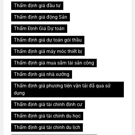
Thẩm định giá đầu tư
Thẩm định giá động Sản
Thẩm Định Giá Dự toán
Thẩm định giá dự toán gói thầu
Thẩm định giá máy móc thiết bị
Thẩm định giá mua sắm tài sản công
Thẩm định giá nhà xưởng
Thẩm định giá phương tiện vận tải đã qua sử
dụng
Thẩm định giá tài chính định cư
Thẩm định giá tài chính du học
Thẩm định giá tài chính du lịch