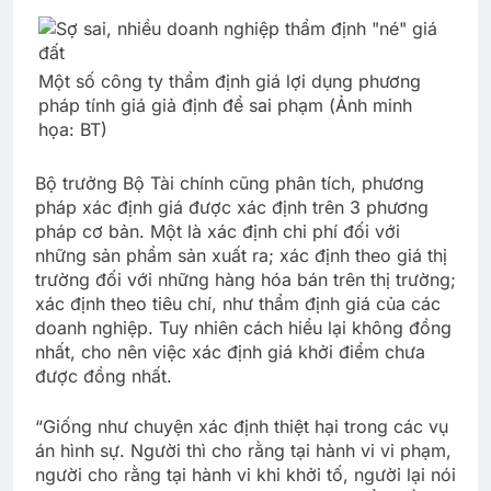
Một số công ty thẩm định giá lợi dụng phương
pháp tính giá giả định để sai phạm (Ảnh minh
họa: BT)
Bộ trưởng Bộ Tài chính cũng phân tích, phương
pháp xác định giá được xác định trên 3 phương
pháp cơ bản. Một là xác định chi phí đối với
những sản phẩm sản xuất ra; xác định theo giá thị
trường đối với những hàng hóa bán trên thị trường;
xác định theo tiêu chí, như thẩm định giá của các
doanh nghiệp. Tuy nhiên cách hiểu lại không đồng
nhất, cho nên việc xác định giá khởi điểm chưa
được đồng nhất.
“Giống như chuyện xác định thiệt hại trong các vụ
án hình sự. Người thì cho rằng tại hành vi vi phạm,
người cho rằng tại hành vi khi khởi tố, người lại nói