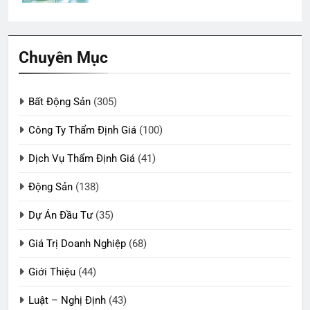
Chuyên Mục
Bất Động Sản
(305)
Công Ty Thẩm Định Giá
(100)
Dịch Vụ Thẩm Định Giá
(41)
Động Sản
(138)
Dự Án Đầu Tư
(35)
Giá Trị Doanh Nghiệp
(68)
Giới Thiệu
(44)
Luật – Nghị Định
(43)