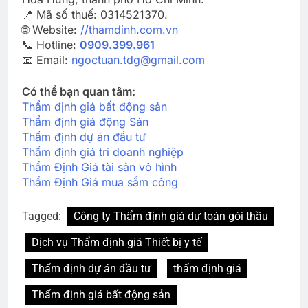
📍 Mã số thuế: 0314521370.
🌐 Website:
//thamdinh.com.vn
📞 Hotline:
0909.399.961
📧 Email:
ngoctuan.tdg@gmail.com
Có thể bạn quan tâm:
Thẩm định giá bất động sản
Thẩm định giá động Sản
Thẩm định dự án đầu tư
Thẩm định giá tri doanh nghiệp
Thẩm Định Giá tài sản vô hình
Thẩm Định Giá mua sắm công
Tagged:
Công ty Thẩm định giá dự toán gói thầu
Dịch vụ Thẩm định giá Thiết bị y tế
Thẩm định dự án đầu tư
thẩm định giá
Thẩm định giá bất động sản