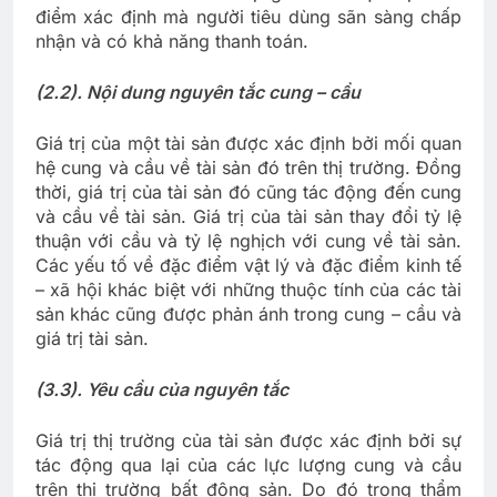
điểm xác định mà người tiêu dùng sãn sàng chấp
nhận và có khả năng thanh toán.
(2.2). Nội dung nguyên tắc cung – cầu
Giá trị của một tài sản được xác định bởi mối quan
hệ cung và cầu về tài sản đó trên thị trường. Đồng
thời, giá trị của tài sản đó cũng tác động đến cung
và cầu về tài sản. Giá trị của tài sản thay đổi tỷ lệ
thuận với cầu và tỷ lệ nghịch với cung về tài sản.
Các yếu tố về đặc điểm vật lý và đặc điểm kinh tế
– xã hội khác biệt với những thuộc tính của các tài
sản khác cũng được phản ánh trong cung – cầu và
giá trị tài sản.
(3.3). Yêu cầu của nguyên tắc
Giá trị thị trường của tài sản được xác định bởi sự
tác động qua lại của các lực lượng cung và cầu
trên thị trường bất động sản. Do đó trong thẩm