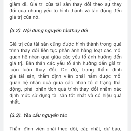
giảm đi. Giá trị của tài sản thay đổi theo sự thay
đổi của những yếu tố hình thành và tác động đến
giá trị của nó.
(3.2). Nội dung nguyên tắc
thay đổi
Giá trị của tài sản cũng được hình thành trong quá
trình thay đổi liên tục phản ánh hàng loạt các mối
quan hệ nhân quả giữa các yếu tố ảnh hưởng đến
giá trị. Bản thân các yếu tố ảnh hưởng đến giá trị
luôn luôn thay đổi. Do đó, trong thẩm định
giá tài sản, thẩm định viên phải nắm được mối
quan hệ nhân quả giữa các nhân tố ở trạng thái
động, phải phân tích quá trình thay đổi nhằm xác
định mức sử dụng tài sản tốt nhất và có hiệu quả
nhất.
(3.3). Yêu cầu nguyên tắc
Thẩm định viên phải theo dõi, cập nhật, dự báo,