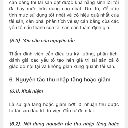
cân bằng thì tài sản đạt được khả năng sinh lời tối
đa hay mức hữu dụng cao nhất. Do đó, để ước
tính mức sử dụng tốt nhất và có hiệu quả nhất của
tài sản, cần phải phân tích về sự cân bằng của các
yếu tố cấu thành của tài sản cần thẩm định giá.
(5.3). Yêu cầu của nguyên tắc
Thẩm định viên cần điều tra kỹ lưỡng, phân tích,
đánh giá các yếu tố tạo nên giá trị tài sản cả ở
giác độ nội tại và không gian xung quanh tài sản.
6. Nguyên tắc thu nhập tăng hoặc giảm
(6.1). Khái niệm
Là sự gia tăng hoặc giảm bớt lợi nhuận thu được
từ tài sản đầu tư do việc đầu tư đem lại.
(6.2). Nội dung nguyên tắc thu nhập tăng hoặc