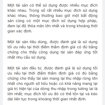
Một tài sản có thể sử dụng được nhiều mục đích
khác nhau. Trong số rất nhiều mục đích sử dụng
khác nhau, thông thường bao giờ một bất động
sản cũng có một mục đích sử dụng hợp pháp,
đem lại độ thỏa mãn lớn nhất và trong khoảng thời
gian xác định.
Một tài sản tiêu dùng, được đánh giá là sử dụng
tối ưu nếu tại thời điểm thẩm định giá có đủ bằng
chứng cho thấy công dụng tài sản đáp ứng tốt
nhất nhu cầu sử dụng.
Một tài sản đầu tư, được đánh giá là sử dụng tối
ưu nếu tại thời điểm thẩm định giá có đủ bằng
chứng cho thấy tài sản mang lại thu nhập ròng lớn
nhất cho người sở hữu hoặc có khả năng mang lại
giá trị hiện tại của dòng thu nhập trong tương lai là
lớn nhất; mục đích tối ưu đó có thể tồn tại và kéo
dài liên tục trong khoảng thời gian nhất định.