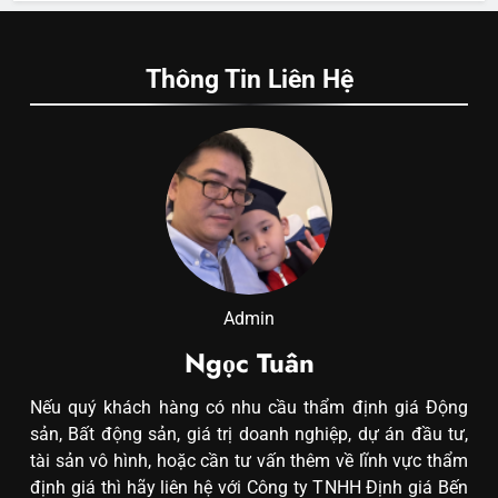
Thông Tin Liên Hệ
Admin
Ngọc Tuân
Nếu quý khách hàng có nhu cầu thẩm định giá Động
sản, Bất động sản, giá trị doanh nghiệp, dự án đầu tư,
tài sản vô hình, hoặc cần tư vấn thêm về lĩnh vực thẩm
định giá thì hãy liên hệ với Công ty TNHH Định giá Bến