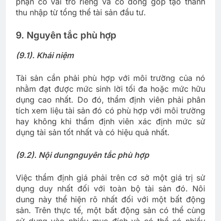
phận có vai trò riêng và có đóng góp tạo thành
thu nhập từ tổng thể tài sản đầu tư.
9. Nguyên tắc phù hợp
(9.1). Khái niệm
Tài sản cần phải phù hợp với môi trường của nó
nhằm đạt được mức sinh lời tối đa hoặc mức hữu
dụng cao nhất. Do đó, thẩm định viên phải phân
tích xem liệu tài sản đó có phù hợp với môi trường
hay không khi thẩm định viên xác định mức sử
dụng tài sản tốt nhất và có hiệu quả nhất.
(9.2). Nội dung
nguyên tắc phù hợp
Việc thẩm định giá phải trên cơ sở một giá trị sử
dụng duy nhất đối với toàn bộ tài sản đó. Nôi
dung này thể hiện rõ nhất đối với một bất động
sản. Trên thực tế, một bất động sản có thể cùng