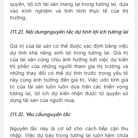
quyền, lợi ích tài sản mang lại trong tương lai, dựa
vào kinh nghiệm và tình hình thực tế của thị
trường.
(11.2). Nội dung
nguyên tắc dự tính lợi ích tương lai
Giá trị của tài sản có thể được xác định bằng việc
dự tính khả năng sinh lợi trong tương lai. Giá trị
của tài sản cũng chịu ảnh hưởng bởi việc dự kiến
thị phần của những người tham gia thị trường và
những thay đổi có thể dự tính trước trong yếu tố
này cũng ảnh hưởng đến giá trị. Việc ước tính giá
trị của tài sản luôn luôn dựa trên các triển vọng
tương lai, lợi ích dự kiến nhận được từ quyền sử
dụng tài sản của người mua.
(11.3). Yêu cầu
nguyên tắc
Nguyên tắc này là cơ sở cho cách tiếp cận thu
nhập. Việc dự báo trong tương lai luôn hàm chứa