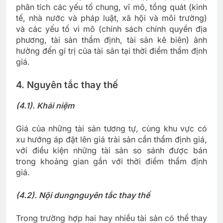
phân tích các yếu tố chung, vĩ mô, tổng quát (kinh
tế, nhà nước và pháp luật, xã hội và môi trường)
và các yếu tố vi mô (chính sách chính quyền địa
phương, tài sản thẩm định, tài sản kê biên) ảnh
hưởng đến gí trị của tài sản tại thời điểm thẩm định
giá.
4. Nguyên tắc thay thế
(4.1). Khái niệm
Giá của những tài sản tương tự, cùng khu vực có
xu hướng áp đặt lên giá trài sản cần thẩm định giá,
với điều kiện những tài sản so sánh được bán
trong khoảng gian gần với thời điểm thẩm định
giá.
(4.2). Nội dung
nguyên tắc thay thế
Trong trường hợp hai hay nhiều tài sản có thể thay