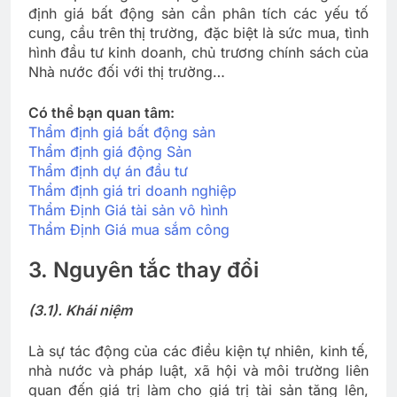
định giá bất động sản cần phân tích các yếu tố
cung, cầu trên thị trường, đặc biệt là sức mua, tình
hình đầu tư kinh doanh, chủ trương chính sách của
Nhà nước đối với thị trường…
Có thể bạn quan tâm:
Thẩm định giá bất động sản
Thẩm định giá động Sản
Thẩm định dự án đầu tư
Thẩm định giá tri doanh nghiệp
Thẩm Định Giá tài sản vô hình
Thẩm Định Giá mua sắm công
3. Nguyên tắc thay đổi
(3.1). Khái niệm
Là sự tác động của các điều kiện tự nhiên, kinh tế,
nhà nước và pháp luật, xã hội và môi trường liên
quan đến giá trị làm cho giá trị tài sản tăng lên,