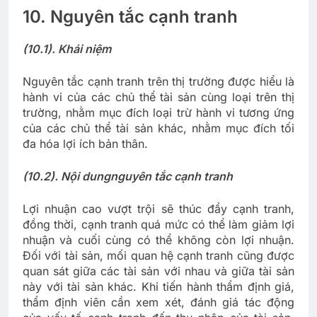
10. Nguyên tắc cạnh tranh
(10.1). Khái niệm
Nguyên tắc cạnh tranh trên thị trường được hiểu là
hành vi của các chủ thể tài sản cùng loại trên thị
trường, nhằm mục đích loại trừ hành vi tương ứng
của các chủ thể tài sản khác, nhằm mục đích tối
đa hóa lợi ích bản thân.
(10.2). Nội dung
nguyên tắc cạnh tranh
Lợi nhuận cao vượt trội sẽ thúc đẩy cạnh tranh,
đồng thời, cạnh tranh quá mức có thể làm giảm lợi
nhuận và cuối cùng có thể không còn lợi nhuận.
Đối với tài sản, mối quan hệ cạnh tranh cũng được
quan sát giữa các tài sản với nhau và giữa tài sản
này với tài sản khác. Khi tiến hành thẩm định giá,
thẩm định viên cần xem xét, đánh giá tác động