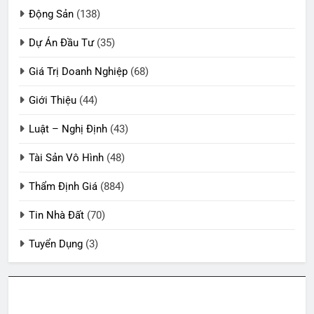
Động Sản
(138)
Dự Án Đầu Tư
(35)
Giá Trị Doanh Nghiệp
(68)
Giới Thiệu
(44)
Luật – Nghị Định
(43)
Tài Sản Vô Hình
(48)
Thẩm Định Giá
(884)
Tin Nhà Đất
(70)
Tuyển Dụng
(3)