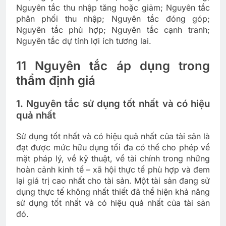
Nguyên tắc thu nhập tăng hoặc giảm; Nguyên tắc
phân phối thu nhập; Nguyên tắc đóng góp;
Nguyên tắc phù hợp; Nguyên tắc cạnh tranh;
Nguyên tắc dự tính lợi ích tương lai.
11 Nguyên tắc áp dụng trong
thẩm định giá
1. Nguyên tắc sử dụng tốt nhất và có hiệu
quả nhất
Sử dụng tốt nhất và có hiệu quả nhất của tài sản là
đạt được mức hữu dụng tối đa có thể cho phép về
mặt pháp lý, về kỹ thuật, về tài chính trong những
hoàn cảnh kinh tế – xã hội thực tế phù hợp và đem
lại giá trị cao nhất cho tài sản. Một tài sản đang sử
dụng thực tế không nhất thiết đã thể hiện khả năng
sử dụng tốt nhất và có hiệu quả nhất của tài sản
đó.