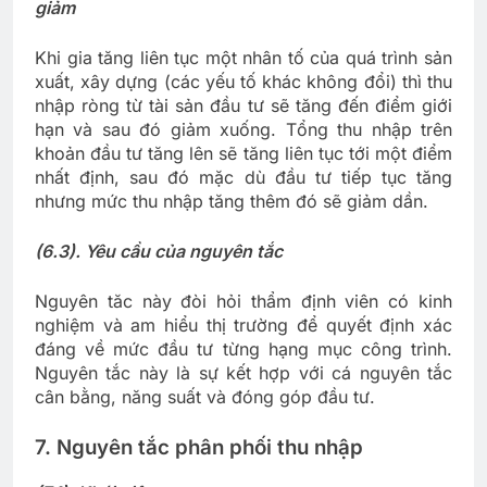
giảm
Khi gia tăng liên tục một nhân tố của quá trình sản
xuất, xây dựng (các yếu tố khác không đổi) thì thu
nhập ròng từ tài sản đầu tư sẽ tăng đến điểm giới
hạn và sau đó giảm xuống. Tổng thu nhập trên
khoản đầu tư tăng lên sẽ tăng liên tục tới một điểm
nhất định, sau đó mặc dù đầu tư tiếp tục tăng
nhưng mức thu nhập tăng thêm đó sẽ giảm dần.
(6.3). Yêu cầu của nguyên tắc
Nguyên tăc này đòi hỏi thẩm định viên có kinh
nghiệm và am hiểu thị trường để quyết định xác
đáng về mức đầu tư từng hạng mục công trình.
Nguyên tắc này là sự kết hợp với cá nguyên tắc
cân bằng, năng suất và đóng góp đầu tư.
7. Nguyên tắc phân phối thu nhập