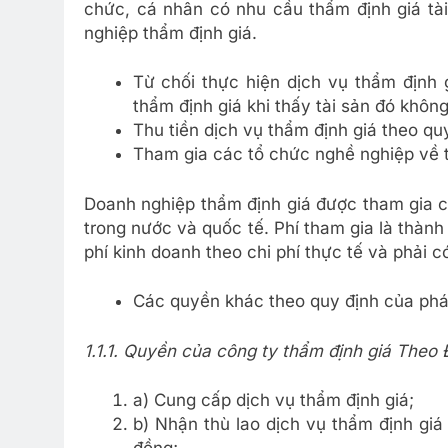
chức, cá nhân có nhu cầu thẩm định giá tài
nghiệp thẩm định giá.
Từ chối thực hiện dịch vụ thẩm định 
thẩm định giá khi thấy tài sản đó không
Thu tiền dịch vụ thẩm định giá theo quy
Tham gia các tổ chức nghề nghiệp về t
Doanh nghiệp thẩm định giá được tham gia c
trong nước và quốc tế. Phí tham gia là thành 
phí kinh doanh theo chi phí thực tế và phải 
Các quyền khác theo quy định của pháp
1.1.1. Quyền của công ty thẩm định giá Theo 
a) Cung cấp dịch vụ thẩm định giá;
b) Nhận thù lao dịch vụ thẩm định giá