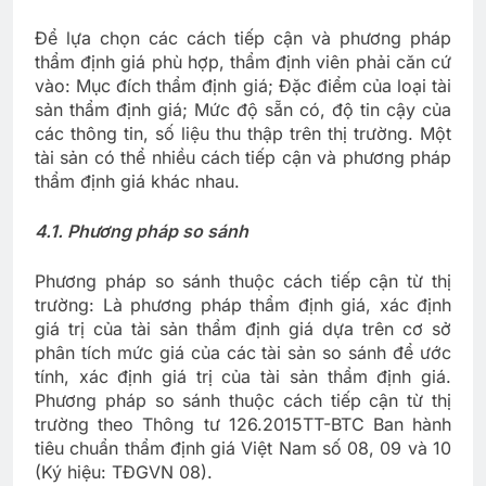
Để lựa chọn các cách tiếp cận và phương pháp
thẩm định giá phù hợp, thẩm định viên phải căn cứ
vào: Mục đích thẩm định giá; Đặc điểm của loại tài
sản thẩm định giá; Mức độ sẵn có, độ tin cậy của
các thông tin, số liệu thu thập trên thị trường. Một
tài sản có thể nhiều cách tiếp cận và phương pháp
thẩm định giá khác nhau.
4.
1. Phương pháp so sánh
Phương pháp so sánh thuộc cách tiếp cận từ thị
trường: Là phương pháp thẩm định giá, xác định
giá trị của tài sản thẩm định giá dựa trên cơ sở
phân tích mức giá của các tài sản so sánh để ước
tính, xác định giá trị của tài sản thẩm định giá.
Phương pháp so sánh thuộc cách tiếp cận từ thị
trường theo Thông tư 126.2015TT-BTC Ban hành
tiêu chuẩn thẩm định giá Việt Nam số 08, 09 và 10
(Ký hiệu: TĐGVN 08).