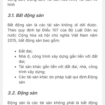
hình
3.1. Bất động sản
Bất động sản là các tài sản không di dời được.
Theo quy định tại Điều 107 của Bộ Luật Dân sự
nước Cộng hòa xã hội chủ nghĩa Việt Nam năm
2015, bất động sản bao gồm:
Đất đai;
Nhà ở, công trình xây dựng gắn liền với đất
đai;
Tài sản khác gắn liền với đất đai, nhà, công
trình xây dựng;
Các tài sản khác do pháp luật qui định.Động
sản
3.2. Động sản
Động sản là các tài sản không phải là bất động