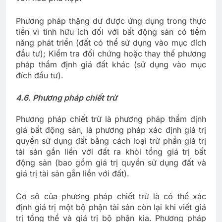
Phương pháp thặng dư được ứng dụng trong thực
tiễn vì tính hữu ích đối với bất động sản có tiềm
năng phát triển (đất có thể sử dụng vào mục đích
đầu tư); Kiểm tra đối chứng hoặc thay thế phương
pháp thẩm định giá đất khác (sử dụng vào mục
đích đầu tư).
4.
6. Phương pháp chiết trừ
Phương pháp chiết trừ là phương pháp thẩm định
giá bất động sản, là phương pháp xác định giá trị
quyền sử dụng đất bằng cách loại trừ phần giá trị
tài sản gắn liền với đất ra khỏi tổng giá trị bất
động sản (bao gồm giá trị quyền sử dụng đất và
giá trị tài sản gắn liền với đất).
Cơ sở của phương pháp chiết trừ là có thể xác
định giá trị một bộ phận tài sản còn lại khi viết giá
trị tổng thể và giá trị bộ phận kia. Phương pháp