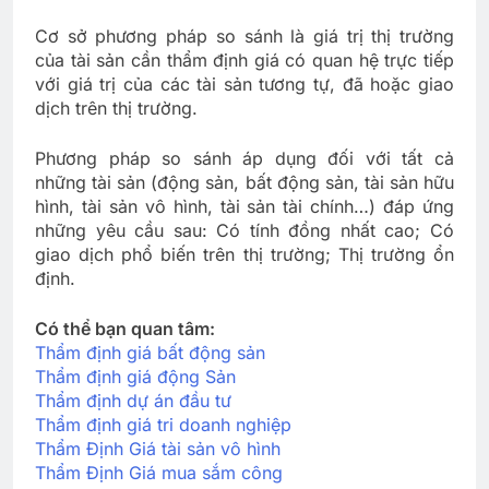
Cơ sở phương pháp so sánh là giá trị thị trường
của tài sản cần thẩm định giá có quan hệ trực tiếp
với giá trị của các tài sản tương tự, đã hoặc giao
dịch trên thị trường.
Phương pháp so sánh áp dụng đối với tất cả
những tài sản (động sản, bất động sản, tài sản hữu
hình, tài sản vô hình, tài sản tài chính…) đáp ứng
những yêu cầu sau: Có tính đồng nhất cao; Có
giao dịch phổ biến trên thị trường; Thị trường ổn
định.
Có thể bạn quan tâm:
Thẩm định giá bất động sản
Thẩm định giá động Sản
Thẩm định dự án đầu tư
Thẩm định giá tri doanh nghiệp
Thẩm Định Giá tài sản vô hình
Thẩm Định Giá mua sắm công