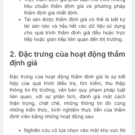
tiêu chuẩn thẩm định giá và phương pháp
thẩm định giá nhất định.
Tài sản được thẩm định giá có thể là bất kỳ
tài sản nào và hầu hết các dữ liệu sử dụng
cho quá trình thẩm định giá đều hoặc trực
tiếp hoặc gián tiếp liên quan đến thị trường.
2. Đặc trưng của hoạt động thẩm
định giá
Đặc trưng của hoạt động thẩm định giá là sự kết
hợp của quá trình điều tra, tìm kiếm, thu thập
thông tin thị trường, văn bản quy phạm pháp luật
liên quan, với sự phân tích, đánh giá một cách
thận trọng, chặt chẽ, những thông tin đó cùng
những kiến thức, kinh nghiệm thực tiễn của thẩm
định viên bằng những hoạt động sau:
Nghiên cứu có lựa chọn vào một khu vực thị