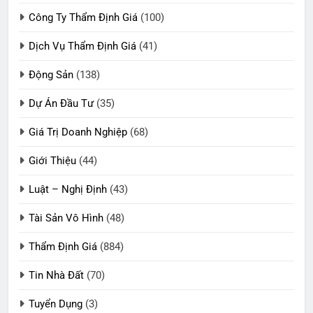
Công Ty Thẩm Định Giá
(100)
Dịch Vụ Thẩm Định Giá
(41)
Động Sản
(138)
Dự Án Đầu Tư
(35)
Giá Trị Doanh Nghiệp
(68)
Giới Thiệu
(44)
Luật – Nghị Định
(43)
Tài Sản Vô Hình
(48)
Thẩm Định Giá
(884)
Tin Nhà Đất
(70)
Tuyển Dụng
(3)