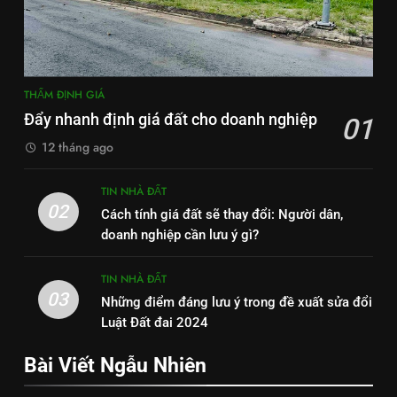
THẨM ĐỊNH GIÁ
Đẩy nhanh định giá đất cho doanh nghiệp
01
12 tháng ago
TIN NHÀ ĐẤT
02
Cách tính giá đất sẽ thay đổi: Người dân,
doanh nghiệp cần lưu ý gì?
TIN NHÀ ĐẤT
03
Những điểm đáng lưu ý trong đề xuất sửa đổi
Luật Đất đai 2024
Bài Viết Ngẫu Nhiên