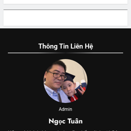
Thông Tin Liên Hệ
Admin
Ngọc Tuân