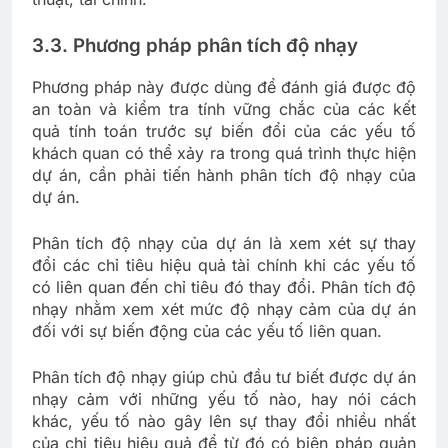
3.3. Phương pháp phân tích độ nhạy
Phương pháp này được dùng để đánh giá được độ
an toàn và kiểm tra tính vững chắc của các kết
quả tính toán trước sự biến đổi của các yếu tố
khách quan có thể xảy ra trong quá trình thực hiện
dự án, cần phải tiến hành phân tích độ nhạy của
dự án.
Phân tích độ nhạy của dự án là xem xét sự thay
đổi các chỉ tiêu hiệu quả tài chính khi các yếu tố
có liên quan đến chỉ tiêu đó thay đổi. Phân tích độ
nhạy nhằm xem xét mức độ nhạy cảm của dự án
đối với sự biến động của các yếu tố liên quan.
Phân tích độ nhạy giúp chủ đầu tư biết được dự án
nhạy cảm với những yếu tố nào, hay nói cách
khác, yếu tố nào gây lên sự thay đổi nhiều nhất
của chỉ tiêu hiệu quả để từ đó có biện pháp quản