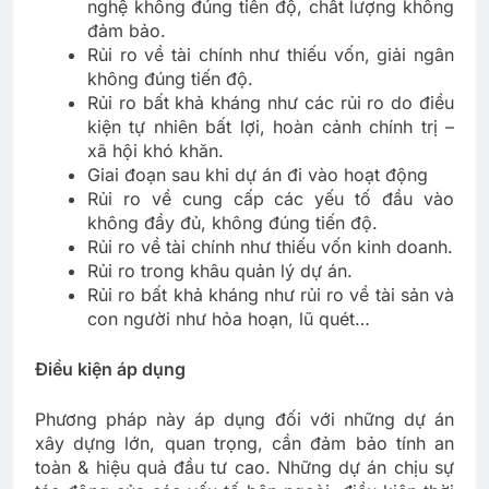
nghệ không đúng tiến độ, chất lượng không
đảm bảo.
Rủi ro về tài chính như thiếu vốn, giải ngân
không đúng tiến độ.
Rủi ro bất khả kháng như các rủi ro do điều
kiện tự nhiên bất lợi, hoàn cảnh chính trị –
xã hội khó khăn.
Giai đoạn sau khi dự án đi vào hoạt động
Rủi ro về cung cấp các yếu tố đầu vào
không đầy đủ, không đúng tiến độ.
Rủi ro về tài chính như thiếu vốn kinh doanh.
Rủi ro trong khâu quản lý dự án.
Rủi ro bất khả kháng như rủi ro về tài sản và
con người như hỏa hoạn, lũ quét…
Điều kiện áp dụng
Phương pháp này áp dụng đối với những dự án
xây dựng lớn, quan trọng, cần đảm bảo tính an
toàn & hiệu quả đầu tư cao. Những dự án chịu sự