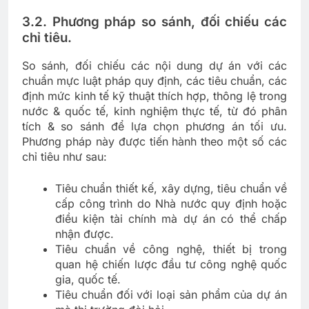
3.2. Phương pháp so sánh, đối chiếu các
chỉ tiêu.
So sánh, đối chiếu các nội dung dự án với các
chuẩn mực luật pháp quy định, các tiêu chuẩn, các
định mức kinh tế kỹ thuật thích hợp, thông lệ trong
nước & quốc tế, kinh nghiệm thực tế, từ đó phân
tích & so sánh để lựa chọn phương án tối ưu.
Phương pháp này được tiến hành theo một số các
chỉ tiêu như sau:
Tiêu chuẩn thiết kế, xây dựng, tiêu chuẩn về
cấp công trình do Nhà nước quy định hoặc
điều kiện tài chính mà dự án có thể chấp
nhận được.
Tiêu chuẩn về công nghệ, thiết bị trong
quan hệ chiến lược đầu tư công nghệ quốc
gia, quốc tế.
Tiêu chuẩn đối với loại sản phẩm của dự án