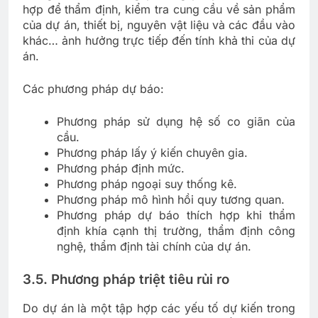
hợp để thẩm định, kiểm tra cung cầu về sản phẩm
của dự án, thiết bị, nguyên vật liệu và các đầu vào
khác… ảnh hưởng trực tiếp đến tính khả thi của dự
án.
Các phương pháp dự báo:
Phương pháp sử dụng hệ số co giãn của
cầu.
Phương pháp lấy ý kiến chuyên gia.
Phương pháp định mức.
Phương pháp ngoại suy thống kê.
Phương pháp mô hình hồi quy tương quan.
Phương pháp dự báo thích hợp khi thẩm
định khía cạnh thị trường, thẩm định công
nghệ, thẩm định tài chính của dự án.
3.5. Phương pháp triệt tiêu rủi ro
Do dự án là một tập hợp các yếu tố dự kiến trong