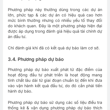
Phương pháp này thường dùng trong các dự án
lớn, phức tạp & các dự án có hiệu quả cao hơn
mức bình thường nhưng có nhiều yếu tố thay đổi
do khách quan. Đây là một phương pháp hiện đại
được áp dụng trong đánh giá hiệu quả tài chính dự
án đầu tư.
Chỉ đánh giá khi đã có kết quả dự báo làm cơ sở.
3.4. Phương pháp dự báo
Phương pháp dự báo xuất phát từ đặc điểm của
hoạt động đầu tư phát triển là hoạt động mang
tính chất lâu dài từ giai đoạn chuẩn bị đến khi đưa
vào vận hành kết quả đầu tư, do đó cần phải tiến
hành dự báo.
Phương pháp dự báo sử dụng các số liệu điều tra
thống kê & vận dụng phương pháp dự báo thích