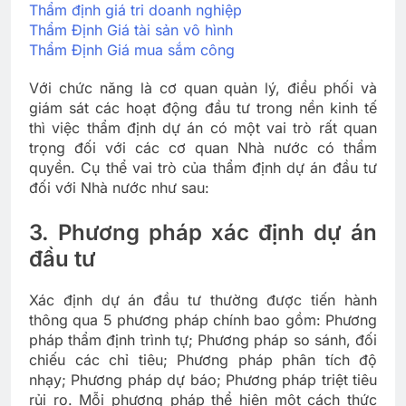
Thẩm định giá tri doanh nghiệp
Thẩm Định Giá tài sản vô hình
Thẩm Định Giá mua sắm công
Với chức năng là cơ quan quản lý, điều phối và
giám sát các hoạt động đầu tư trong nền kinh tế
thì việc thẩm định dự án có một vai trò rất quan
trọng đối với các cơ quan Nhà nước có thẩm
quyền. Cụ thể vai trò của thẩm định dự án đầu tư
đối với Nhà nước như sau:
3. Phương pháp xác định dự án
đầu tư
Xác định dự án đầu tư thường được tiến hành
thông qua 5 phương pháp chính bao gồm: Phương
pháp thẩm định trình tự; Phương pháp so sánh, đối
chiếu các chỉ tiêu; Phương pháp phân tích độ
nhạy; Phương pháp dự báo; Phương pháp triệt tiêu
rủi ro. Mỗi phương pháp thể hiện một cách thức