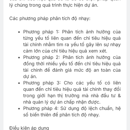
lý chúng trong quá trình thực hiện dự án.
Các phương pháp phân tích độ nhạy:
Phương pháp 1: Phân tích ảnh hưởng của
từng yếu tố liên quan đến chỉ tiêu hiệu quả
tài chính nhằm tìm ra yếu tố gây lên sự nhạy
cảm lớn của chỉ tiêu hiệu quả xem xét.
Phương pháp 2: Phân tích ảnh hưởng của
đồng thời nhiều yếu tố đến chỉ tiêu hiệu quả
tài chính để đánh giá mức độ an toàn của
dự án.
Phương pháp 3: Cho các yếu tố có liên
quan đến chỉ tiêu hiệu quả tài chính thay đổi
trong giới hạn thị trường mà nhà đầu tư &
nhà quản lý dự án chấp nhận được.
Phương pháp 4: Sử dụng độ lệch chuẩn, hệ
số biến thiên để phân tích độ nhạy.
Điều kiện áp dụng