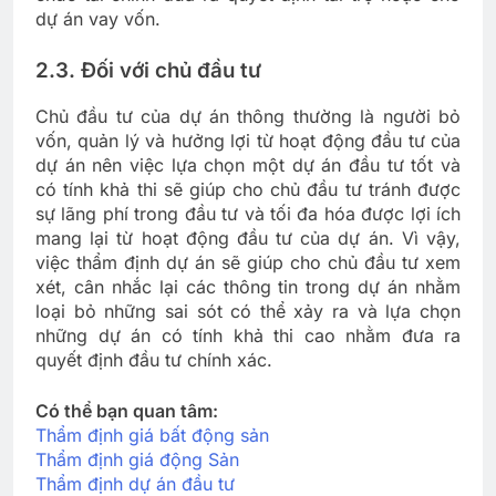
dự án vay vốn.
2.3. Đối với chủ đầu tư
Chủ đầu tư của dự án thông thường là người bỏ
vốn, quản lý và hưởng lợi từ hoạt động đầu tư của
dự án nên việc lựa chọn một dự án đầu tư tốt và
có tính khả thi sẽ giúp cho chủ đầu tư tránh được
sự lãng phí trong đầu tư và tối đa hóa được lợi ích
mang lại từ hoạt động đầu tư của dự án. Vì vậy,
việc thẩm định dự án sẽ giúp cho chủ đầu tư xem
xét, cân nhắc lại các thông tin trong dự án nhằm
loại bỏ những sai sót có thể xảy ra và lựa chọn
những dự án có tính khả thi cao nhằm đưa ra
quyết định đầu tư chính xác.
Có thể bạn quan tâm:
Thẩm định giá bất động sản
Thẩm định giá động Sản
Thẩm định dự án đầu tư