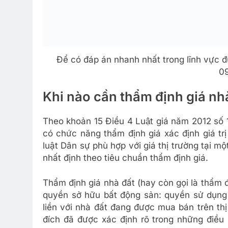
Để có đáp án nhanh nhất trong lĩnh vực đư
0
Khi nào cần thẩm định giá nh
Theo khoản 15 Điều 4 Luật giá năm 2012 sô
có chức năng thẩm định giá xác định giá trị
luật Dân sự phù hợp với giá thị trường tại m
nhất định theo tiêu chuẩn thẩm định giá.
Thẩm định giá nhà đất (hay còn gọi là thẩm 
quyền sở hữu bất động sản: quyền sử dụng đ
liền với nhà đất đang được mua bán trên t
đích đã được xác định rõ trong những điều 