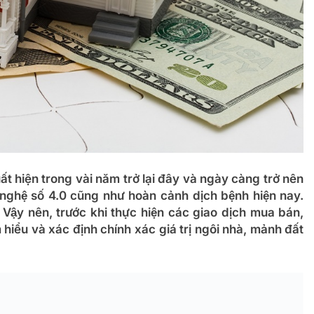
ất hiện trong vài năm trở lại đây và ngày càng trở nên
g nghệ số 4.0 cũng như hoàn cảnh dịch bệnh hiện nay.
 Vậy nên, trước khi thực hiện các giao dịch mua bán,
 hiểu và xác định chính xác giá trị ngôi nhà, mảnh đất