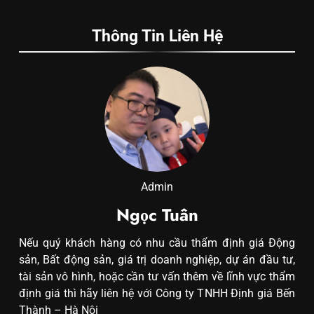
Thông Tin Liên Hệ
Admin
Ngọc Tuân
Nếu quý khách hàng có nhu cầu thẩm định giá Động
sản, Bất động sản, giá trị doanh nghiệp, dự án đầu tư,
tài sản vô hình, hoặc cần tư vấn thêm về lĩnh vực thẩm
định giá thì hãy liên hệ với Công ty TNHH Định giá Bến
Thành – Hà Nội