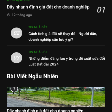
Đẩy nhanh định giá đất cho doanh nghiệp
01
12 tháng ago
TIN NHÀ ĐẤT
02
Cách tính giá đất sẽ thay đổi: Người dân,
doanh nghiệp cần lưu ý gì?
TIN NHÀ ĐẤT
03
Những điểm đáng lưu ý trong đề xuất sửa đổi
Luật Đất đai 2024
Bài Viết Ngẫu Nhiên
1
Đẩy nhanh định giá đất cho doanh nghiệp