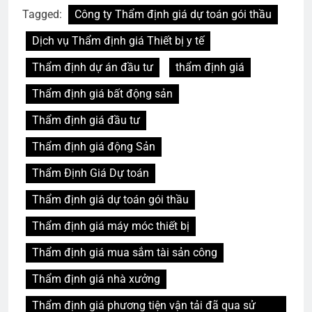
Tagged:
Công ty Thẩm định giá dự toán gói thầu
Dịch vụ Thẩm định giá Thiết bị y tế
Thẩm định dự án đầu tư
thẩm định giá
Thẩm định giá bất động sản
Thẩm định giá đầu tư
Thẩm định giá động Sản
Thẩm Định Giá Dự toán
Thẩm định giá dự toán gói thầu
Thẩm định giá máy móc thiết bị
Thẩm định giá mua sắm tài sản công
Thẩm định giá nhà xưởng
Thẩm định giá phương tiện vận tải đã qua sử