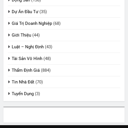
Dự Án Đầu Tư
(35)
Giá Trị Doanh Nghiệp
(68)
Giới Thiệu
(44)
Luật – Nghị Định
(43)
Tài Sản Vô Hình
(48)
Thẩm Định Giá
(884)
Tin Nhà Đất
(70)
Tuyển Dụng
(3)