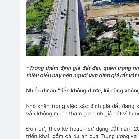
“Trong thẩm định giá đất đai, quan trọng nh
thiếu điều này nên người làm định giá rất vất 
Nhiều dự án “tiến không được, lùi cũng khôn
Khó khăn trong việc xác định giá đất đang k
vấn không muốn tham gia định giá đất vì lo ng
Đơn cử, theo kế hoạch sử dụng đất năm 20
triển khai, gồm cả dự án của Trung ương và