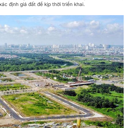
ác định giá đất để kịp thời triển khai.