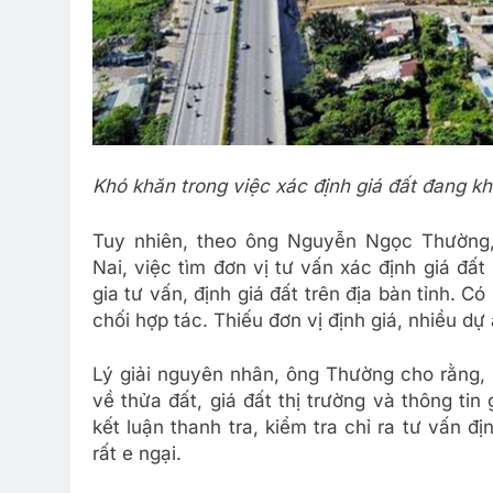
Khó khăn trong việc xác định giá đất đang kh
Tuy nhiên, theo ông Nguyễn Ngọc Thường
Nai, việc tìm đơn vị tư vấn xác định giá đất
gia tư vấn, định giá đất trên địa bàn tỉnh. C
chối hợp tác. Thiếu đơn vị định giá, nhiều dự 
Lý giải nguyên nhân, ông Thường cho rằng, 
về thửa đất, giá đất thị trường và thông tin 
kết luận thanh tra, kiểm tra chỉ ra tư vấn đ
rất e ngại.