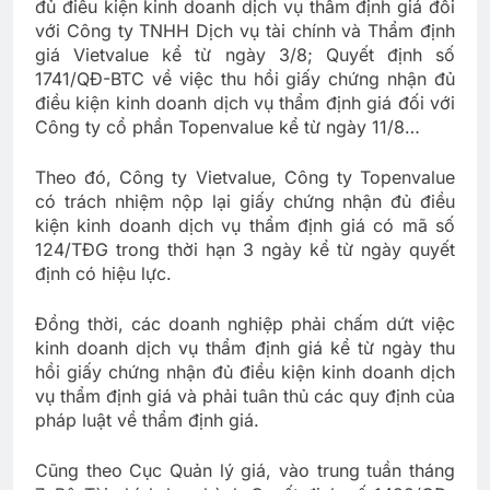
đủ điều kiện kinh doanh dịch vụ thẩm định giá đối
với Công ty TNHH Dịch vụ tài chính và Thẩm định
giá Vietvalue kể từ ngày 3/8; Quyết định số
1741/QĐ-BTC về việc thu hồi giấy chứng nhận đủ
điều kiện kinh doanh dịch vụ thẩm định giá đối với
Công ty cổ phần Topenvalue kể từ ngày 11/8…
Theo đó, Công ty Vietvalue, Công ty Topenvalue
có trách nhiệm nộp lại giấy chứng nhận đủ điều
kiện kinh doanh dịch vụ thẩm định giá có mã số
124/TĐG trong thời hạn 3 ngày kể từ ngày quyết
định có hiệu lực.
Đồng thời, các doanh nghiệp phải chấm dứt việc
kinh doanh dịch vụ thẩm định giá kể từ ngày thu
hồi giấy chứng nhận đủ điều kiện kinh doanh dịch
vụ thẩm định giá và phải tuân thủ các quy định của
pháp luật về thẩm định giá.
Cũng theo Cục Quản lý giá, vào trung tuần tháng