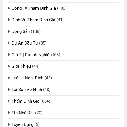
Công Ty Thẩm Định Giá
(100)
Dịch Vụ Thẩm Định Giá
(41)
Động Sản
(138)
Dự Án Đầu Tư
(35)
Giá Trị Doanh Nghiệp
(68)
Giới Thiệu
(44)
Luật – Nghị Định
(43)
Tài Sản Vô Hình
(48)
Thẩm Định Giá
(884)
Tin Nhà Đất
(70)
Tuyển Dụng
(3)