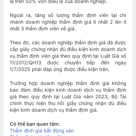
lệ trên 50% vốn điều lệ của doanh nghiệp.
Ngoài ra, tăng số lượng thẩm định viên tại chi
nhánh doanh nghiệp thẩm định giá ít nhất 2 lên ít
nhất 3 thẩm định viên về giá.
Theo đó, các doanh nghiệp thẩm định giá đã được
cấp giấy chứng nhận đủ điều kiện kinh doanh dịch
vụ thẩm định viên giá theo quy định tại Luật Giá số
11/2012/QH13 được chuyển tiếp đến ngày
1/7/2025 phải đáp ứng được điều kiện trên.
Trường hợp doanh nghiệp thẩm định giá không
bảo đảm điều kiện kinh doanh dịch vụ thẩm định
giá theo quy định tại Luật Giá năm 2023, Bộ Tài
chính thực hiện thu hồi giấy chứng nhận đủ điều
kiện kinh doanh dịch vụ thẩm định giá.
Có thể bạn quan tâm:
Thẩm định giá bất động sản