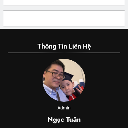
Thông Tin Liên Hệ
Admin
Ngọc Tuân