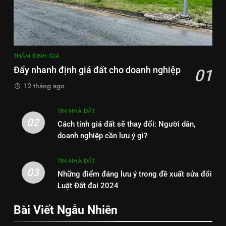
THẨM ĐỊNH GIÁ
Đẩy nhanh định giá đất cho doanh nghiệp
01
12 tháng ago
TIN NHÀ ĐẤT
02
Cách tính giá đất sẽ thay đổi: Người dân,
doanh nghiệp cần lưu ý gì?
TIN NHÀ ĐẤT
03
Những điểm đáng lưu ý trong đề xuất sửa đổi
Luật Đất đai 2024
Bài Viết Ngẫu Nhiên