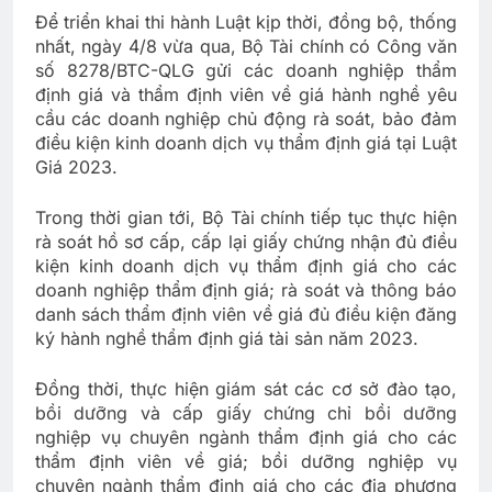
Để triển khai thi hành Luật kịp thời, đồng bộ, thống
nhất, ngày 4/8 vừa qua, Bộ Tài chính có Công văn
số 8278/BTC-QLG gửi các doanh nghiệp thẩm
định giá và thẩm định viên về giá hành nghề yêu
cầu các doanh nghiệp chủ động rà soát, bảo đảm
điều kiện kinh doanh dịch vụ thẩm định giá tại Luật
Giá 2023.
Trong thời gian tới, Bộ Tài chính tiếp tục thực hiện
rà soát hồ sơ cấp, cấp lại giấy chứng nhận đủ điều
kiện kinh doanh dịch vụ thẩm định giá cho các
doanh nghiệp thẩm định giá; rà soát và thông báo
danh sách thẩm định viên về giá đủ điều kiện đăng
ký hành nghề thẩm định giá tài sản năm 2023.
Đồng thời, thực hiện giám sát các cơ sở đào tạo,
bồi dưỡng và cấp giấy chứng chỉ bồi dưỡng
nghiệp vụ chuyên ngành thẩm định giá cho các
thẩm định viên về giá; bồi dưỡng nghiệp vụ
chuyên ngành thẩm định giá cho các địa phương