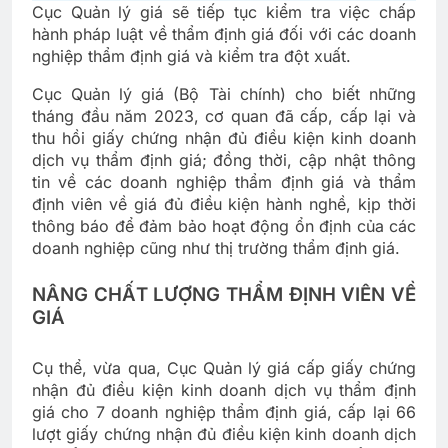
Cục Quản lý giá sẽ tiếp tục kiểm tra việc chấp
hành pháp luật về thẩm định giá đối với các doanh
nghiệp thẩm định giá và kiểm tra đột xuất.
Cục Quản lý giá (Bộ Tài chính) cho biết những
tháng đầu năm 2023, cơ quan đã cấp, cấp lại và
thu hồi giấy chứng nhận đủ điều kiện kinh doanh
dịch vụ thẩm định giá; đồng thời, cập nhật thông
tin về các doanh nghiệp thẩm định giá và thẩm
định viên về giá đủ điều kiện hành nghề, kịp thời
thông báo để đảm bảo hoạt động ổn định của các
doanh nghiệp cũng như thị trường thẩm định giá.
NÂNG CHẤT LƯỢNG THẨM ĐỊNH VIÊN VỀ
GIÁ
Cụ thể, vừa qua, Cục Quản lý giá cấp giấy chứng
nhận đủ điều kiện kinh doanh dịch vụ thẩm định
giá cho 7 doanh nghiệp thẩm định giá, cấp lại 66
lượt giấy chứng nhận đủ điều kiện kinh doanh dịch