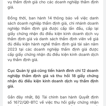
vụ thẩm định giá cho các doanh nghiệp thẩm định
giá.
Đồng thời, ban hành 14 thông báo về việc danh
sách doanh nghiệp thẩm định giá, chi nhánh doanh
nghiệp thẩm định giá được cấp lần đầu, cấp lại
giấy chứng nhận đủ điều kiện kinh doanh dịch vụ
thẩm định giá và danh sách thẩm định viên về giá
đủ điều kiện hành nghề thẩm định giá tài sản năm
2023 tại các doanh nghiệp thẩm định giá được
cấp giấy chứng nhận đủ điều kiện kinh doanh dịch
vụ thẩm định giá.
Cục Quản lý giá cũng tiến hành đình chỉ 12 doanh
nghiệp thẩm định giá và thu hồi 18 giấy chứng
nhận đủ điều kiện kinh doanh dịch vụ thẩm định
giá.
Gần đây nhất, Bộ Tài chính ban hành Quyết định
số 1672/QĐ-BTC về việc thu hồi giấy chứng nhận