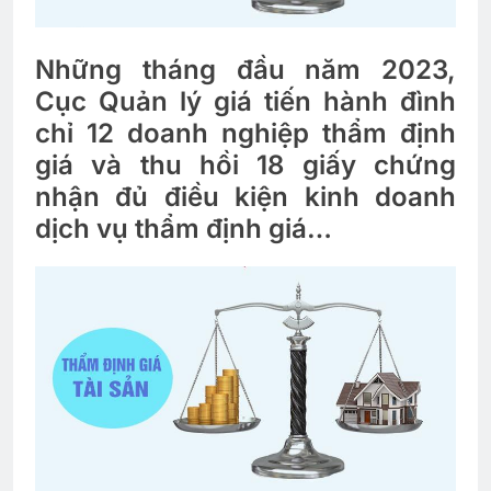
Những tháng đầu năm 2023,
Cục Quản lý giá tiến hành đình
chỉ 12 doanh nghiệp thẩm định
giá và thu hồi 18 giấy chứng
nhận đủ điều kiện kinh doanh
dịch vụ thẩm định giá…