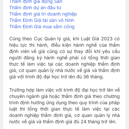
Thẩm định giá động Sản
Thẩm định dự án đầu tư
Thẩm định giá tri doanh nghiệp
Thẩm Định Giá tài sản vô hình
Thẩm Định Giá mua sắm công
Cũng theo Cục Quản lý giá, khi Luật Giá 2023 có
hiệu lực thi hành, điều kiện hành nghề của thẩm
định viên về giá cũng có sự thay đổi khi yêu cầu
người đăng ký hành nghề phải có tổng thời gian
thực tế làm việc tại các doanh nghiệp thẩm định
giá, cơ quan quản lý nhà nước về giá và thẩm định
giá với trình độ đại học trở lên đủ 36 tháng.
Trường hợp làm việc với trình độ đại học trở lên về
chuyên ngành giá hoặc thẩm định giá theo chương
trình định hướng ứng dụng theo quy trình của pháp
luật thì tổng thời gian thực tế làm việc tại các
doanh nghiệp thẩm định giá, cơ quan quản lý nhà
nước về giá và thẩm định giá đủ 24 tháng trở lên.