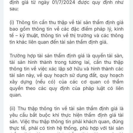
định giá từ ngày 01/7/2024 được quy định như
sau:
(i) Thông tin cần thu thập về tài sản thẩm định giá
bao gồm thông tin về các đặc điểm pháp lý, kinh
tế – kỹ thuật, thông tin về thị trường và các thông
tin khác liên quan đến tài sản thẩm định giá.
Trường hợp tài sản thẩm định giá là quyền tài sản,
tài sản hình thành trong tương lai, cần thu thập
thông tin về việc xác lập sở hữu và hình thành các
tài sản này, về quy hoạch sử dụng đất, quy hoạch
xây dựng (nếu có) của các cơ quan có thẩm
quyền theo các quy định của pháp luật có liên
quan.
(ii) Thu thập thông tin về tài sản thẩm định giá là
yêu cầu bắt buộc khi thực hiện thẩm định giá tài
sản. Việc thu thập thông tin phải khách quan, đúng
thực tế, phải có tính hệ thống, phù hợp với tài sản