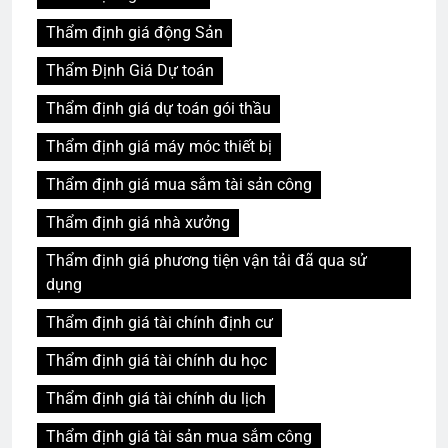
Thẩm định giá động Sản
Thẩm Định Giá Dự toán
Thẩm định giá dự toán gói thầu
Thẩm định giá máy móc thiết bị
Thẩm định giá mua sắm tài sản công
Thẩm định giá nhà xưởng
Thẩm định giá phương tiện vận tải đã qua sử
dụng
Thẩm định giá tài chính định cư
Thẩm định giá tài chính du học
Thẩm định giá tài chính du lịch
Thẩm định giá tài sản mua sắm công