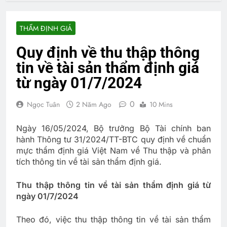
THẨM ĐỊNH GIÁ
Quy định về thu thập thông
tin về tài sản thẩm định giá
từ ngày 01/7/2024
0
Ngọc Tuân
2 Năm Ago
10 Mins
Ngày 16/05/2024, Bộ trưởng Bộ Tài chính ban
hành Thông tư 31/2024/TT-BTC quy định về chuẩn
mực thẩm định giá Việt Nam về Thu thập và phân
tích thông tin về tài sản thẩm định giá.
Thu thập thông tin về tài sản thẩm định giá từ
ngày 01/7/2024
Theo đó, việc thu thập thông tin về tài sản thẩm