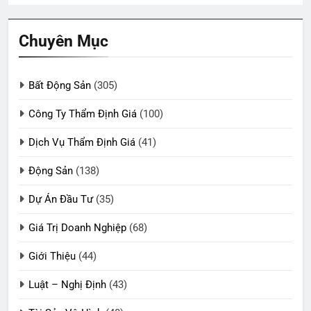
Chuyên Mục
Bất Động Sản
(305)
Công Ty Thẩm Định Giá
(100)
Dịch Vụ Thẩm Định Giá
(41)
Động Sản
(138)
Dự Án Đầu Tư
(35)
Giá Trị Doanh Nghiệp
(68)
Giới Thiệu
(44)
Luật – Nghị Định
(43)