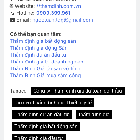
🌐 Website:
//thamdinh.com.vn
📞 Hotline:
0909.399.961
📧 Email:
ngoctuan.tdg@gmail.com
Có thể bạn quan tâm:
Thẩm định giá bất động sản
Thẩm định giá động Sản
Thẩm định dự án đầu tư
Thẩm định giá tri doanh nghiệp
Thẩm Định Giá tài sản vô hình
Thẩm Định Giá mua sắm công
Tagged:
Công ty Thẩm định giá dự toán gói thầu
Dịch vụ Thẩm định giá Thiết bị y tế
Thẩm định dự án đầu tư
thẩm định giá
Thẩm định giá bất động sản
Thẩm định giá đầu tư