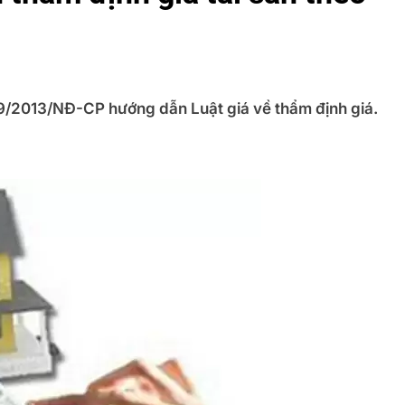
9/2013/NĐ-CP hướng dẫn Luật giá về thẩm định giá.