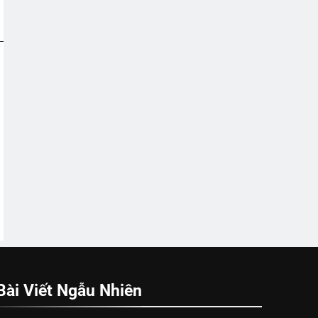
Bài Viết Ngẫu Nhiên