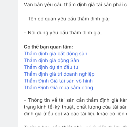
Văn bản yêu cầu thẩm định giá tài sản phải 
– Tên cơ quan yêu cầu thẩm định giá;
– Nội dung yêu cầu thẩm định giá;
Có thể bạn quan tâm:
Thẩm định giá bất động sản
Thẩm định giá động Sản
Thẩm định dự án đầu tư
Thẩm định giá tri doanh nghiệp
Thẩm Định Giá tài sản vô hình
Thẩm Định Giá mua sắm công
– Thông tin về tài sản cần thẩm định giá kèm
trạng kinh tế-kỹ thuật, chất lượng của tài s
định giá (nếu có) và các tài liệu khác có liên