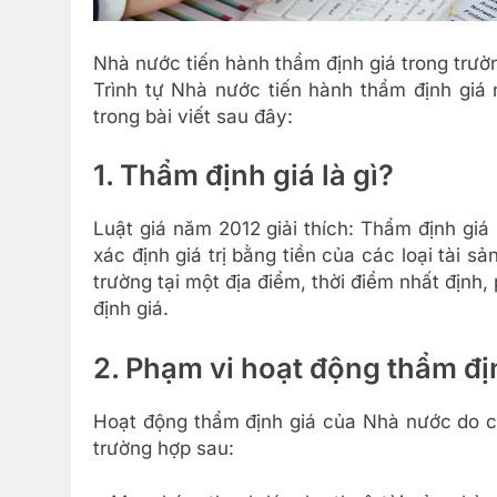
Nhà nước tiến hành thẩm định giá trong trư
Trình tự Nhà nước tiến hành thẩm định giá
trong bài viết sau đây:
1. Thẩm định giá là gì?
Luật giá năm 2012 giải thích: Thẩm định giá
xác định giá trị bằng tiền của các loại tài s
trường tại một địa điểm, thời điểm nhất định
định giá.
2. Phạm vi hoạt động thẩm đị
Hoạt động thẩm định giá của Nhà nước do c
trường hợp sau: