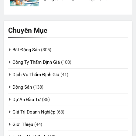
Chuyên Mục
Bất Động Sản
(305)
Công Ty Thẩm Định Giá
(100)
Dịch Vụ Thẩm Định Giá
(41)
Động Sản
(138)
Dự Án Đầu Tư
(35)
Giá Trị Doanh Nghiệp
(68)
Giới Thiệu
(44)