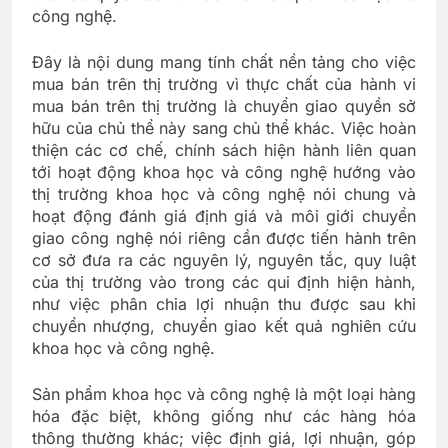
công nghệ.
Đây là nội dung mang tính chất nền tảng cho việc
mua bán trên thị trường vì thực chất của hành vi
mua bán trên thị trường là chuyển giao quyền sở
hữu của chủ thể này sang chủ thể khác. Việc hoàn
thiện các cơ chế, chính sách hiện hành liên quan
tới hoạt động khoa học và công nghệ hướng vào
thị trường khoa học và công nghệ nói chung và
hoạt động đánh giá định giá và môi giới chuyển
giao công nghệ nói riêng cần được tiến hành trên
cơ sở đưa ra các nguyên lý, nguyên tắc, quy luật
của thị trường vào trong các qui định hiện hành,
như việc phân chia lợi nhuận thu được sau khi
chuyển nhượng, chuyển giao kết quả nghiên cứu
khoa học và công nghệ.
Sản phẩm khoa học và công nghệ là một loại hàng
hóa đặc biệt, không giống như các hàng hóa
thông thường khác; việc định giá, lợi nhuận, góp