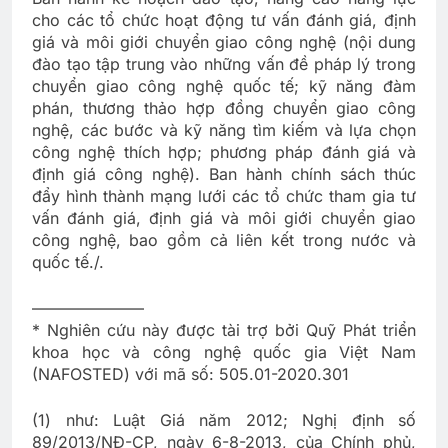
cho các tổ chức hoạt động tư vấn đánh giá, định
giá và môi giới chuyển giao công nghệ (nội dung
đào tạo tập trung vào những vấn đề pháp lý trong
chuyển giao công nghệ quốc tế; kỹ năng đàm
phán, thương thảo hợp đồng chuyển giao công
nghệ, các bước và kỹ năng tìm kiếm và lựa chọn
công nghệ thích hợp; phương pháp đánh giá và
định giá công nghệ). Ban hành chính sách thúc
đẩy hình thành mạng lưới các tổ chức tham gia tư
vấn đánh giá, định giá và môi giới chuyển giao
công nghệ, bao gồm cả liên kết trong nước và
quốc tế./.
———————
* Nghiên cứu này được tài trợ bởi Quỹ Phát triển
khoa học và công nghệ quốc gia Việt Nam
(NAFOSTED) với mã số: 505.01-2020.301
(1) như: Luật Giá năm 2012; Nghị định số
89/2013/NĐ-CP, ngày 6-8-2013, của Chính phủ,