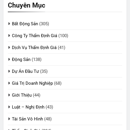
Chuyên Mục
Bất Động Sản
(305)
Công Ty Thẩm Định Giá
(100)
Dịch Vụ Thẩm Định Giá
(41)
Động Sản
(138)
Dự Án Đầu Tư
(35)
Giá Trị Doanh Nghiệp
(68)
Giới Thiệu
(44)
Luật – Nghị Định
(43)
Tài Sản Vô Hình
(48)