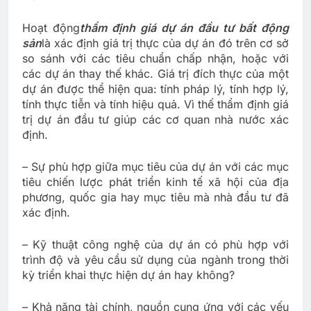
Hoạt động
thẩm định giá dự án đầu tư bất động
sản
là xác định giá trị thực của dự án đó trên cơ sở
so sánh với các tiêu chuẩn chấp nhận, hoặc với
các dự án thay thế khác. Giá trị đích thực của một
dự án được thể hiện qua: tính pháp lý, tính hợp lý,
tính thực tiễn và tính hiệu quả. Vì thế thẩm định giá
trị dự án đầu tư giúp các cơ quan nhà nước xác
định.
– Sự phù hợp giữa mục tiêu của dự án với các mục
tiêu chiến lược phát triển kinh tế xã hội của địa
phương, quốc gia hay mục tiêu mà nhà đầu tư đã
xác định.
– Kỹ thuật công nghệ của dự án có phù hợp với
trình độ và yêu cầu sử dụng của ngành trong thời
kỳ triển khai thực hiện dự án hay không?
– Khả năng tài chính, nguồn cung ứng với các yếu