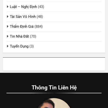
Luật – Nghị Định
(43)
Tài Sản Vô Hình
(48)
Thẩm Định Giá
(884)
Tin Nhà Đất
(70)
Tuyển Dụng
(3)
Thông Tin Liên Hệ