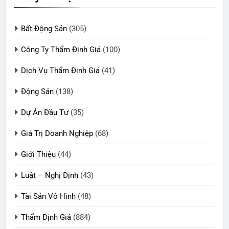
Bất Động Sản
(305)
Công Ty Thẩm Định Giá
(100)
Dịch Vụ Thẩm Định Giá
(41)
Động Sản
(138)
Dự Án Đầu Tư
(35)
Giá Trị Doanh Nghiệp
(68)
Giới Thiệu
(44)
Luật – Nghị Định
(43)
Tài Sản Vô Hình
(48)
Thẩm Định Giá
(884)