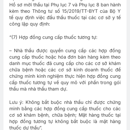
Hồ sơ mời thầu tại Phụ lục 7 và Phụ lục 8 ban hành
kèm theo Thông tư số 15/2019/TT-BYT của Bộ Y
tế quy định việc đấu thầu thuốc tại các cơ sở y tế
công lập quy định:
“(7) Hợp đồng cung cấp thuốc tương tự:
– Nhà thầu được quyền cung cấp các hợp đồng
cung cấp thuốc hoặc hóa đơn bán hàng kèm theo
danh mục thuốc đã cung cấp cho các cơ sở khám
chữa bệnh hoặc các cơ sở kinh doanh thuốc để
chứng minh kinh nghiệm thực hiện hợp đồng cung
cấp thuốc tương tự về quy mô với phần trong gói
thầu mà nhà thầu tham dự.
Lưu ý: Không bắt buộc nhà thầu chỉ được chứng
minh bằng các hợp đồng cung cấp thuốc cho các
cơ sở khám bệnh, chữa bệnh; Mặt hàng thuốc tại
hợp đồng tương tự không bắt buộc là mặt hàng
thuốc dự thầu”.