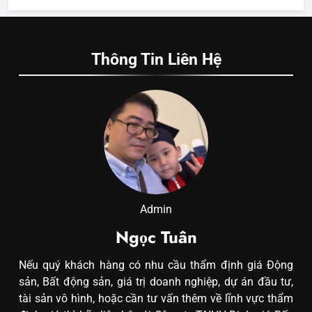
Thông Tin Liên Hệ
Admin
Ngọc Tuân
Nếu quý khách hàng có nhu cầu thẩm định giá Động
sản, Bất động sản, giá trị doanh nghiệp, dự án đầu tư,
tài sản vô hình, hoặc cần tư vấn thêm về lĩnh vực thẩm