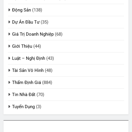
Động Sản
(138)
Dự Án Đầu Tư
(35)
Giá Trị Doanh Nghiệp
(68)
Giới Thiệu
(44)
Luật – Nghị Định
(43)
Tài Sản Vô Hình
(48)
Thẩm Định Giá
(884)
Tin Nhà Đất
(70)
Tuyển Dụng
(3)