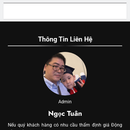
Thông Tin Liên Hệ
Admin
Ngọc Tuân
Nếu quý khách hàng có nhu cầu thẩm định giá Động