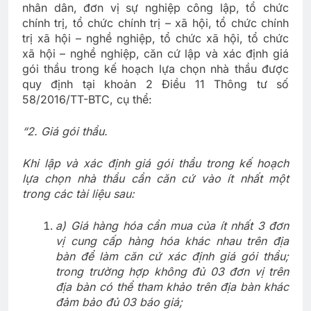
nhân dân, đơn vị sự nghiệp công lập, tổ chức
chính trị, tổ chức chính trị – xã hội, tổ chức chính
trị xã hội – nghề nghiệp, tổ chức xã hội, tổ chức
xã hội – nghề nghiệp, căn cứ lập và xác định giá
gói thầu trong kế hoạch lựa chọn nhà thầu được
quy định tại khoản 2 Điều 11 Thông tư số
58/2016/TT-BTC, cụ thể:
“
2. Giá gói thầu.
Khi lập và xác định giá gói thầu trong kế hoạch
lựa chọn nhà thầu cần căn cứ vào ít nhất một
trong các tài liệu sau:
a) Giá hàng hóa cần mua của ít nhất 3 đơn
vị cung cấp hàng hóa khác nhau trên địa
bàn để làm căn cứ xác định giá gói thầu;
trong trường hợp không đủ 03 đơn vị trên
địa bàn có thể tham khảo trên địa bàn khác
đảm bảo đủ 03 báo giá;