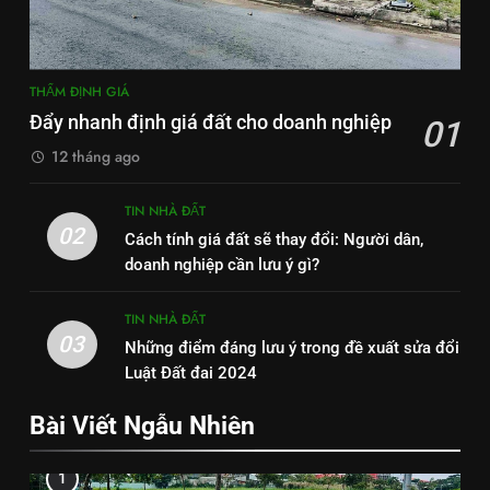
THẨM ĐỊNH GIÁ
Đẩy nhanh định giá đất cho doanh nghiệp
01
12 tháng ago
TIN NHÀ ĐẤT
02
Cách tính giá đất sẽ thay đổi: Người dân,
doanh nghiệp cần lưu ý gì?
TIN NHÀ ĐẤT
03
Những điểm đáng lưu ý trong đề xuất sửa đổi
Luật Đất đai 2024
Bài Viết Ngẫu Nhiên
1