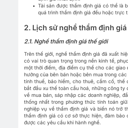
Tài sản được thẩm định giá có thể là 
quá trình thẩm định giá đều hoặc trực t
2. Lịch sử nghề thẩm định giá
2.1. Nghề thẩm định giá thế giới
Trên thế giới, nghề thẩm định giá đã xuất 
có vai trò quan trọng trong nền kinh tế, phục
một thời điểm, địa điểm cụ thể cho các giao
hưởng của bên bán hoặc bên mua trong các l
tính thuế, bảo hiểm, cho thuê, cầm cố, thế
bắt đầu xu thế toàn cầu hoá, những công ty 
về mua bán, sáp nhập các doanh nghiệp, đầu
thống nhất trong phương thức tính toán gi
nghiệp vụ về thẩm định giá và biến nó trở 
thẩm định giá có cơ sở thực hiện, đảm bảo 
được các yêu cầu khi hành nghề.