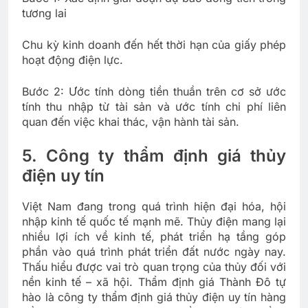
tương lai
Chu kỳ kinh doanh đến hết thời hạn của giấy phép
hoạt động điện lực.
Bước 2: Ước tính dòng tiền thuần trên cơ sở ước
tính thu nhập từ tài sản và ước tính chi phí liên
quan đến việc khai thác, vận hành tài sản.
5. Công ty thẩm định giá thủy
điện uy tín
Việt Nam đang trong quá trình hiện đại hóa, hội
nhập kinh tế quốc tế mạnh mẽ. Thủy điện mang lại
nhiều lợi ích về kinh tế, phát triển hạ tầng góp
phần vào quá trình phát triển đất nước ngày nay.
Thấu hiểu được vai trò quan trọng của thủy đối với
nền kinh tế – xã hội. Thẩm định giá Thành Đô tự
hào là công ty thẩm định giá thủy điện uy tín hàng