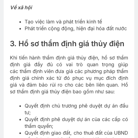
Về xã hội
Tạo việc làm và phát triển kinh tế
Phát triển cộng động, hiện đại hóa đất nước
3. Hồ sơ thẩm định giá thủy điện
Khi tiến hành thẩm định giá thủy điện, hồ sơ thẩm
định giá đầy đủ có vai trò quan trọng giúp
các thẩm định viên đưa giá các phương pháp thẩm
định giá chính xác từ đó phục vụ mục đích định
giá và đảm bảo rủi ro cho các bên liên quan. Hồ
sơ thẩm định giá thủy điện bao gồm như sau:
Quyết định chủ trương phê duyệt dự án đầu
tư;
Quyết định phê duyệt dự án của các cấp có
thẩm quyền;
Quyết định giao đất, cho thuê đất của UBND