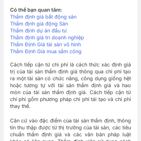
Có thể bạn quan tâm:
Thẩm định giá bất động sản
Thẩm định giá động Sản
Thẩm định dự án đầu tư
Thẩm định giá tri doanh nghiệp
Thẩm Định Giá tài sản vô hình
Thẩm Định Giá mua sắm công
Cách tiếp cận từ chi phí là cách thức xác định giá
trị của tài sản thẩm định giá thông qua chi phí tạo
ra một tài sản có chức năng, công dụng giống hệt
hoặc tương tự với tài sản thẩm định giá và hao
mòn của tài sản thẩm định giá. Cách tiếp cận từ
chi phí gồm phương pháp chi phí tái tạo và chi phí
thay thế.
Căn cứ vào đặc điểm của tài sản thẩm định, thông
tin thu thập được từ thị trường của tài sản, các tiêu
chuẩn thẩm định giá và các văn bản pháp luật