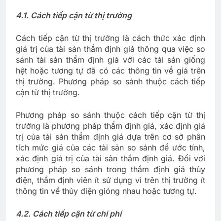
4.1. Cách tiếp cận từ thị trường
Cách tiếp cận từ thị trường là cách thức xác định
giá trị của tài sản thẩm định giá thông qua việc so
sánh tài sản thẩm định giá với các tài sản giống
hệt hoặc tương tự đã có các thông tin về giá trên
thị trường. Phương pháp so sánh thuộc cách tiếp
cận từ thị trường.
Phương pháp so sánh thuộc cách tiếp cận từ thị
trường là phương pháp thẩm định giá, xác định giá
trị của tài sản thẩm định giá dựa trên cơ sở phân
tích mức giá của các tài sản so sánh để ước tính,
xác định giá trị của tài sản thẩm định giá. Đối với
phương pháp so sánh trong thẩm định giá thủy
điện, thẩm định viên ít sử dụng vì trên thị trường ít
thông tin về thủy điện gióng nhau hoặc tương tự.
4.2. Cách tiếp cận từ chi phí