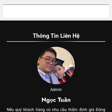
Thông Tin Liên Hệ
Admin
Ngọc Tuân
Nếu quý khách hàng có nhu cầu thẩm định giá Động