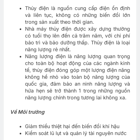
Thủy điện là nguồn cung cấp điện ổn định
và liên tục, không có những biến đổi lớn
trong sản xuất theo thời gian.
Nhà máy thủy điện được xây dựng thường
có tuổi thọ lên đến cả trăm năm, với chi phí
bảo trì và bảo dưỡng thấp. Thủy điện là loại
năng lượng rẻ nhất.
Năng lượng điện là năng lượng quan trọng
cho toàn bộ hoạt động của các ngành kinh
tế, thủy điện đóng góp một lượng điện năng
không hề nhỏ vào toàn bộ năng lượng của
quốc gia, đảm bảo an ninh năng lượng và
hứa hẹn sẽ trở thành 1 trong những nguồn
năng lượng chính trong tương lai không xa.
Về Môi trường
Giảm thiểu thiệt hại đến biến đổi khí hậu
Kiểm soát lũ lụt và quản lý tài nguyên nước