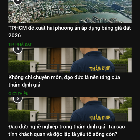
TPHCM đề xuất hai phương án áp dụng bảng giá đất
2026
TIN NHÀ ĐẤT
5
Không chỉ chuyên môn, đạo đức là nền tảng của
thẩm định giá
GIỚI THIỆU
6
Đạo đức nghề nghiệp trong thẩm định giá: Tại sao
tính khách quan và độc lập là yếu tố sống còn?