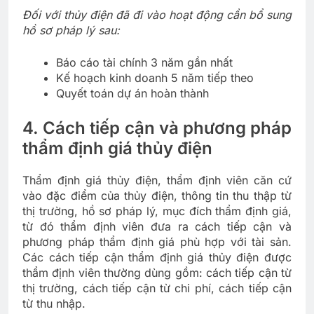
Đối với thủy điện đã đi vào hoạt động cần bổ sung
hồ sơ pháp lý sau:
Báo cáo tài chính 3 năm gần nhất
Kế hoạch kinh doanh 5 năm tiếp theo
Quyết toán dự án hoàn thành
4. Cách tiếp cận và phương pháp
thẩm định giá thủy điện
Thẩm định giá thủy điện, thẩm định viên căn cứ
vào đặc điểm của thủy điện, thông tin thu thập từ
thị trường, hồ sơ pháp lý, mục đích thẩm định giá,
từ đó thẩm định viên đưa ra cách tiếp cận và
phương pháp thẩm định giá phù hợp với tài sản.
Các cách tiếp cận thẩm định giá thủy điện được
thẩm định viên thường dùng gồm: cách tiếp cận từ
thị trường, cách tiếp cận từ chi phí, cách tiếp cận
từ thu nhập.