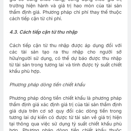
trường hiện hành và giá trị hao mòn của tài sản
thẩm định giá. Phương pháp chi phí thay thế thuộc
cách tiếp cận từ chi phí.
4.3. Cách tiếp cận từ thu nhập
Cách tiếp cận từ thu nhập được áp dụng đối với
các tài sản tạo ra thu nhập cho người sở
hữu/người sử dụng, có thể dự báo được thu nhập
từ tài sản trong tương lai và tính được tỷ suất chiết
khấu phù hợp.
Phương pháp dòng tiền chiết khấu
Phương pháp dòng tiền chiết khấu là phương pháp
thẩm định giá xác định giá trị của tài sản thẩm định
giá dựa trên cơ sở quy đổi các dòng tiền trong
tương lai dự kiến có được từ tài sản về giá trị hiện
tại thông qua việc sử dụng tỷ suất chiết khấu phù
hợp. Phương pháp dòng tiền chiết khấu thuộc