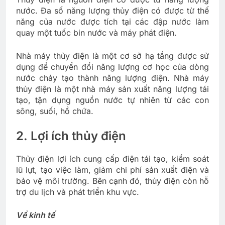
nước. Đa số năng lượng thủy điện có được từ thế
năng của nước được tích tại các đập nước làm
quay một tuốc bin nước và máy phát điện.
Nhà máy thủy điện là một cơ sở hạ tầng được sử
dụng để chuyển đổi năng lượng cơ học của dòng
nước chảy tạo thành năng lượng điện. Nhà máy
thủy điện là một nhà máy sản xuất năng lượng tái
tạo, tận dụng nguồn nước tự nhiên từ các con
sông, suối, hồ chứa.
2. Lợi ích thủy điện
Thủy điện lợi ích cung cấp điện tái tạo, kiểm soát
lũ lụt, tạo việc làm, giảm chi phí sản xuất điện và
bảo vệ môi trường. Bên cạnh đó, thủy điện còn hỗ
trợ du lịch và phát triển khu vực.
Về kinh tế