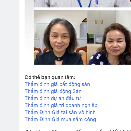
Có thể bạn quan tâm:
Thẩm định giá bất động sản
Thẩm định giá động Sản
Thẩm định dự án đầu tư
Thẩm định giá tri doanh nghiệp
Thẩm Định Giá tài sản vô hình
Thẩm Định Giá mua sắm công