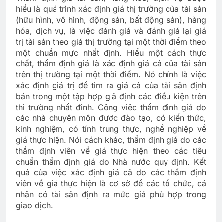
hiểu là quá trình xác định giá thị trường của tài sản
(hữu hình, vô hình, động sản, bất động sản), hàng
hóa, dịch vụ, là việc đánh giá và đánh giá lại giá
trị tài sản theo giá thị trường tại một thời điểm theo
một chuẩn mực nhất định. Hiểu một cách thực
chất, thẩm định giá là xác định giá cả của tài sản
trên thị trường tại một thời điểm. Nó chính là việc
xác định giá trị để tìm ra giá cả của tài sản định
bán trong một tập hợp giả định các điều kiện trên
thị trường nhất định. Công việc thẩm định giá do
các nhà chuyên môn được đào tạo, có kiến thức,
kinh nghiệm, có tính trung thực, nghề nghiệp về
giá thực hiện. Nói cách khác, thẩm định giá do các
thẩm định viên về giá thực hiện theo các tiêu
chuẩn thẩm định giá do Nhà nước quy định. Kết
quả của việc xác định giá cả do các thẩm định
viên về giá thực hiện là cơ sở để các tổ chức, cá
nhân có tài sản định ra mức giá phù hợp trong
giao dịch.