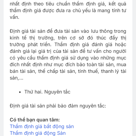
nhất định theo tiêu chuẩn thẩm định giá, kết quả
thẩm định giá được đưa ra chủ yếu là mang tính tư
vấn.
Định giá tài sản để đưa tài sản vào lưu thông trong
kinh tế thị trường, trên cơ sở đó thúc đẩy thị
trường phát triển. Thẩm định giá đánh giá hoặc
đánh giá lại giá trị của tài sản để tư vấn cho người
có yêu cầu thẩm định giá sử dụng vào những mục
đích nhất định như mục đích bảo toàn tài sản, mua
bán tài sản, thế chấp tài sản, tính thuế, thanh lý tài
sản,…
Thứ hai. Nguyên tắc
Định giá tài sản phải bảo đảm nguyên tắc:
Có thể bạn quan tâm:
Thẩm định giá bất động sản
Thẩm định giá động Sản