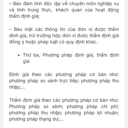
– Bảo đảm tính độc lập về chuyên môn nghiệp vụ
và tính trung thực, khách quan của hoạt động
thẩm định giá;
– Bảo mật các thông tin của đơn vị được thẩm
định giá, trừ trường hợp đơn vị được thẩm định giá
đồng ý hoặc pháp luật có quy định khác.
Thứ ba, Phương pháp định giá, thẩm định
giá
Định giá theo các phương pháp cơ bản như:
phương pháp so sánh trực tiếp; phương pháp thu
nhập;…
Thẩm định giá theo các phương pháp cơ bản như:
Phương pháp so sánh; phương pháp chi phí;
phương pháp thu nhập; phương pháp lợi nhuận;
phương pháp thạng dư;…