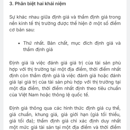
3. Phân biệt hai khái niệm
Sự khác nhau giữa định giá và thẩm định giá trong
nền kinh tế thị trường được thể hiện ở một số điểm
cơ bản sau:
Thứ nhất. Bản chất, mục đích định giá và
thẩm định giá
Định giá là việc đánh giá giá trị của tài sản phù
hợp với thị trường tại một địa điểm, thời điểm nhất
định còn thẩm định giá là việc đánh giá hoặc đánh
giá lại giá trị của tài sản phù hợp với thị trường tại
một địa điểm, thời điểm nhất định theo tiêu chuẩn
của Việt Nam hoặc thông lệ quốc tế.
Định giá thông qua các hình thức định giá cụ thể,
giá chuẩn, khung giá, giá giới hạn (giá tối thiểu,
giá tối đa); thẩm định giá chỉ xác định duy nhất
một mức giá tài sản tại một địa điểm và thời điểm