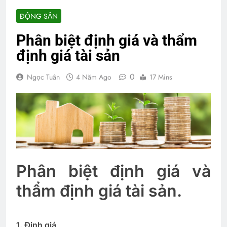
ĐỘNG SẢN
Phân biệt định giá và thẩm
định giá tài sản
0
Ngọc Tuân
4 Năm Ago
17 Mins
Phân biệt định giá và
thẩm định giá tài sản.
1. Định giá