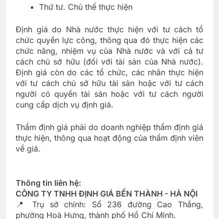
Thứ tư. Chủ thể thực hiện
Định giá do Nhà nước thực hiện với tư cách tổ
chức quyền lực công, thông qua đó thực hiện các
chức năng, nhiệm vụ của Nhà nước và với cả tư
cách chủ sở hữu (đối với tài sản của Nhà nước).
Định giá còn do các tổ chức, các nhân thực hiện
với tư cách chủ sở hữu tài sản hoặc với tư cách
người có quyền tài sản hoặc với tư cách người
cung cấp dịch vụ định giá.
Thẩm định giá phải do doanh nghiệp thẩm định giá
thực hiện, thông qua hoạt động của thẩm định viên
về giá.
Thông tin liên hệ:
CÔNG TY TNHH ĐỊNH GIÁ BẾN THÀNH - HÀ NỘI
📍 Trụ sở chính: Số 236 đường Cao Thắng,
phường Hoà Hưng, thành phố Hồ Chí Minh.