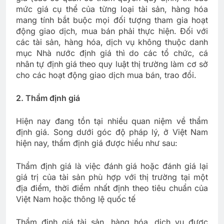
mức giá cụ thể của từng loại tài sản, hàng hóa
mang tính bắt buộc mọi đối tượng tham gia hoạt
động giao dịch, mua bán phải thực hiện. Đối với
các tài sản, hàng hóa, dịch vụ không thuộc danh
mục Nhà nước định giá thì do các tổ chức, cá
nhân tự định giá theo quy luật thị trường làm cơ sở
cho các hoạt động giao dịch mua bán, trao đổi.
2. Thẩm định giá
Hiện nay đang tồn tại nhiều quan niệm về thẩm
định giá. Song dưới góc độ pháp lý, ở Việt Nam
hiện nay, thẩm định giá được hiểu như sau:
Thẩm định giá là việc đánh giá hoặc đánh giá lại
giá trị của tài sản phù hợp với thị trường tại một
địa điểm, thời điểm nhất định theo tiêu chuẩn của
Việt Nam hoặc thông lệ quốc tế
Thẩm định giá tài sản, hàng hóa, dịch vụ được