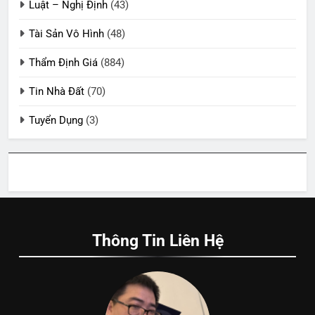
Luật – Nghị Định
(43)
Tài Sản Vô Hình
(48)
Thẩm Định Giá
(884)
Tin Nhà Đất
(70)
Tuyển Dụng
(3)
Thông Tin Liên Hệ