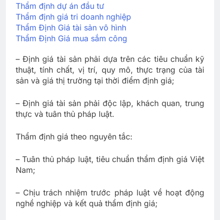
Thẩm định dự án đầu tư
Thẩm định giá tri doanh nghiệp
Thẩm Định Giá tài sản vô hình
Thẩm Định Giá mua sắm công
– Định giá tài sản phải dựa trên các tiêu chuẩn kỹ
thuật, tính chất, vị trí, quy mô, thực trạng của tài
sản và giá thị trường tại thời điểm định giá;
– Định giá tài sản phải độc lập, khách quan, trung
thực và tuân thủ pháp luật.
Thẩm định giá theo nguyên tắc:
– Tuân thủ pháp luật, tiêu chuẩn thẩm định giá Việt
Nam;
– Chịu trách nhiệm trước pháp luật về hoạt động
nghề nghiệp và kết quả thẩm định giá;