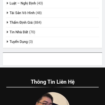
Luật – Nghị Định
(43)
Tài Sản Vô Hình
(48)
Thẩm Định Giá
(884)
Tin Nhà Đất
(70)
Tuyển Dụng
(3)
Thông Tin Liên Hệ