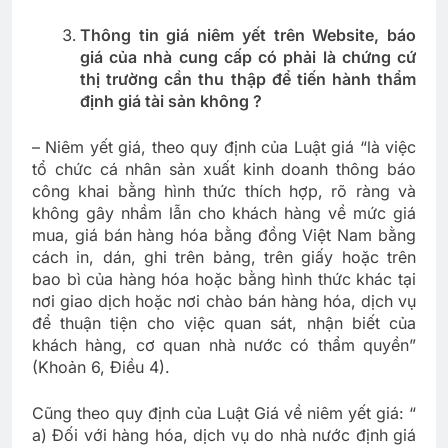
Thông tin giá niêm yết trên Website, báo
giá của nhà cung cấp có phải là chứng cứ
thị trường cần thu thập để tiến hành thẩm
định giá tài sản không ?
– Niêm yết giá, theo quy định của Luật giá “là việc
tổ chức cá nhân sản xuất kinh doanh thông báo
công khai bằng hình thức thích hợp, rõ ràng và
không gây nhầm lẫn cho khách hàng về mức giá
mua, giá bán hàng hóa bằng đồng Việt Nam bằng
cách in, dán, ghi trên bảng, trên giấy hoặc trên
bao bì của hàng hóa hoặc bằng hình thức khác tại
nơi giao dịch hoặc nơi chào bán hàng hóa, dịch vụ
để thuận tiện cho việc quan sát, nhận biết của
khách hàng, cơ quan nhà nước có thẩm quyền”
(Khoản 6, Điều 4).
Cũng theo quy định của Luật Giá về niêm yết giá: “
a) Đối với hàng hóa, dịch vụ do nhà nước định giá