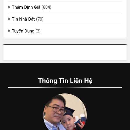
Thẩm Định Giá
(884)
Tin Nhà Đất
(70)
Tuyển Dụng
(3)
Thông Tin Liên Hệ