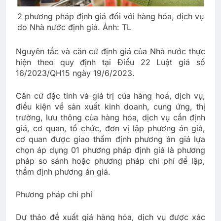
2 phương pháp định giá đối với hàng hóa, dịch vụ
do Nhà nước định giá. Ảnh: TL
Nguyên tắc và căn cứ định giá của Nhà nước thực
hiện theo quy định tại Điều 22 Luật giá số
16/2023/QH15 ngày 19/6/2023.
Căn cứ đặc tính và giá trị của hàng hoá, dịch vụ,
điều kiện về sản xuất kinh doanh, cung ứng, thị
trường, lưu thông của hàng hóa, dịch vụ cần định
giá, cơ quan, tổ chức, đơn vị lập phương án giá,
cơ quan được giao thẩm định phương án giá lựa
chọn áp dụng 01 phương pháp định giá là phương
pháp so sánh hoặc phương pháp chi phí để lập,
thẩm định phương án giá.
Phương pháp chi phí
Dự thảo đề xuất giá hàng hóa, dịch vụ được xác