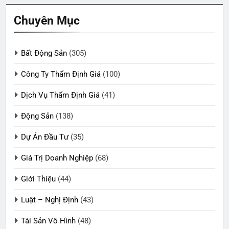
Chuyên Mục
Bất Động Sản
(305)
Công Ty Thẩm Định Giá
(100)
Dịch Vụ Thẩm Định Giá
(41)
Động Sản
(138)
Dự Án Đầu Tư
(35)
Giá Trị Doanh Nghiệp
(68)
Giới Thiệu
(44)
Luật – Nghị Định
(43)
Tài Sản Vô Hình
(48)