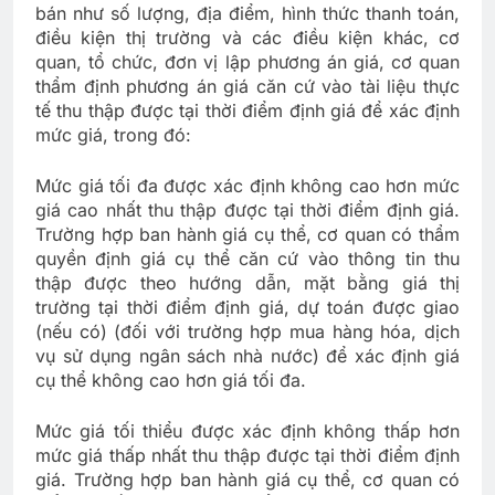
bán như số lượng, địa điểm, hình thức thanh toán,
điều kiện thị trường và các điều kiện khác, cơ
quan, tổ chức, đơn vị lập phương án giá, cơ quan
thẩm định phương án giá căn cứ vào tài liệu thực
tế thu thập được tại thời điểm định giá để xác định
mức giá, trong đó:
Mức giá tối đa được xác định không cao hơn mức
giá cao nhất thu thập được tại thời điểm định giá.
Trường hợp ban hành giá cụ thể, cơ quan có thẩm
quyền định giá cụ thể căn cứ vào thông tin thu
thập được theo hướng dẫn, mặt bằng giá thị
trường tại thời điểm định giá, dự toán được giao
(nếu có) (đối với trường hợp mua hàng hóa, dịch
vụ sử dụng ngân sách nhà nước) để xác định giá
cụ thể không cao hơn giá tối đa.
Mức giá tối thiểu được xác định không thấp hơn
mức giá thấp nhất thu thập được tại thời điểm định
giá. Trường hợp ban hành giá cụ thể, cơ quan có