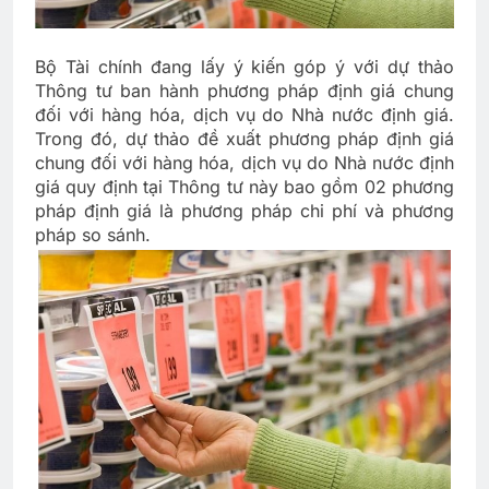
Bộ Tài chính đang lấy ý kiến góp ý với dự thảo
Thông tư ban hành phương pháp định giá chung
đối với hàng hóa, dịch vụ do Nhà nước định giá.
Trong đó, dự thảo đề xuất phương pháp định giá
chung đối với hàng hóa, dịch vụ do Nhà nước định
giá quy định tại Thông tư này bao gồm 02 phương
pháp định giá là phương pháp chi phí và phương
pháp so sánh.