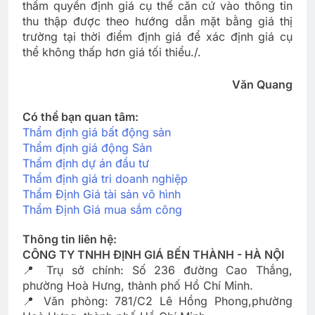
thẩm quyền định giá cụ thể căn cứ vào thông tin
thu thập được theo hướng dẫn mặt bằng giá thị
trường tại thời điểm định giá để xác định giá cụ
thể không thấp hơn giá tối thiểu./.
Văn Quang
Có thể bạn quan tâm:
Thẩm định giá bất động sản
Thẩm định giá động Sản
Thẩm định dự án đầu tư
Thẩm định giá tri doanh nghiệp
Thẩm Định Giá tài sản vô hình
Thẩm Định Giá mua sắm công
Thông tin liên hệ:
CÔNG TY TNHH ĐỊNH GIÁ BẾN THÀNH - HÀ NỘI
📍 Trụ sở chính: Số 236 đường Cao Thắng,
phường Hoà Hưng, thành phố Hồ Chí Minh.
📍 Văn phòng: 781/C2 Lê Hồng Phong,phường