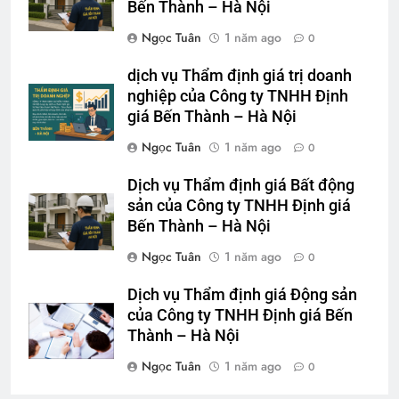
Bến Thành – Hà Nội
Ngọc Tuân
1 năm ago
0
dịch vụ Thẩm định giá trị doanh
nghiệp của Công ty TNHH Định
giá Bến Thành – Hà Nội
Ngọc Tuân
1 năm ago
0
Dịch vụ Thẩm định giá Bất động
sản của Công ty TNHH Định giá
Bến Thành – Hà Nội
Ngọc Tuân
1 năm ago
0
Dịch vụ Thẩm định giá Động sản
của Công ty TNHH Định giá Bến
Thành – Hà Nội
Ngọc Tuân
1 năm ago
0