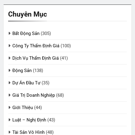
Chuyên Mục
Bất Động Sản
(305)
Công Ty Thẩm Định Giá
(100)
Dịch Vụ Thẩm Định Giá
(41)
Động Sản
(138)
Dự Án Đầu Tư
(35)
Giá Trị Doanh Nghiệp
(68)
Giới Thiệu
(44)
Luật – Nghị Định
(43)
Tài Sản Vô Hình
(48)