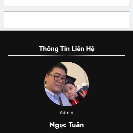
Thông Tin Liên Hệ
Admin
Ngọc Tuân