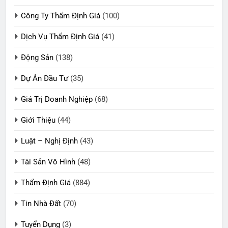
Công Ty Thẩm Định Giá
(100)
Dịch Vụ Thẩm Định Giá
(41)
Động Sản
(138)
Dự Án Đầu Tư
(35)
Giá Trị Doanh Nghiệp
(68)
Giới Thiệu
(44)
Luật – Nghị Định
(43)
Tài Sản Vô Hình
(48)
Thẩm Định Giá
(884)
Tin Nhà Đất
(70)
Tuyển Dụng
(3)