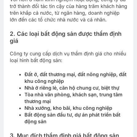
trở thành đối tác tin cậy của hàng trăm khách hàng
trên khắp cả nước, từ ngân hàng, doanh nghiệp
lớn đến các tổ chức nhà nước và cá nhân.
2. Các loại bất động sản được thẩm định
giá
Công ty cung cấp dịch vụ thẩm định giá cho nhiều
loại hình bất động sản:
Đất ở, đất thương mại, đất nông nghiệp, đất
khu công nghiệp
Nhà ở riêng lẻ, căn hộ chung cư, biệt thự
Tòa nhà văn phòng, khách sạn, trung tâm
thương mại
Nhà xưởng, kho bãi, khu công nghiệp
Bất động sản đầu tư, dự án phát triển bất
động sản
3. Mục đích thẩm định giá bất động sản