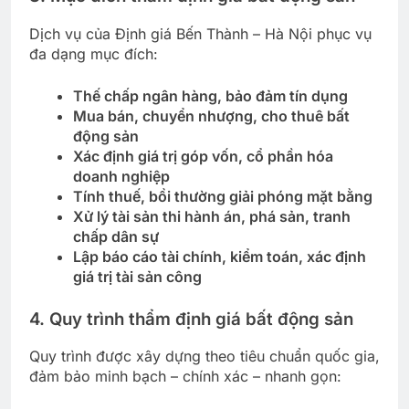
Dịch vụ của Định giá Bến Thành – Hà Nội phục vụ
đa dạng mục đích:
Thế chấp ngân hàng, bảo đảm tín dụng
Mua bán, chuyển nhượng, cho thuê bất
động sản
Xác định giá trị góp vốn, cổ phần hóa
doanh nghiệp
Tính thuế, bồi thường giải phóng mặt bằng
Xử lý tài sản thi hành án, phá sản, tranh
chấp dân sự
Lập báo cáo tài chính, kiểm toán, xác định
giá trị tài sản công
4. Quy trình thẩm định giá bất động sản
Quy trình được xây dựng theo tiêu chuẩn quốc gia,
đảm bảo minh bạch – chính xác – nhanh gọn: