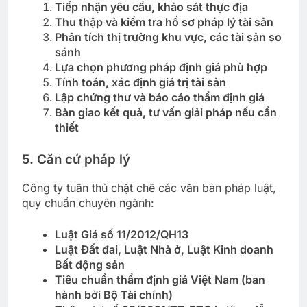
Tiếp nhận yêu cầu, khảo sát thực địa
Thu thập và kiểm tra hồ sơ pháp lý tài sản
Phân tích thị trường khu vực, các tài sản so
sánh
Lựa chọn phương pháp định giá phù hợp
Tính toán, xác định giá trị tài sản
Lập chứng thư và báo cáo thẩm định giá
Bàn giao kết quả, tư vấn giải pháp nếu cần
thiết
5. Căn cứ pháp lý
Công ty tuân thủ chặt chẽ các văn bản pháp luật,
quy chuẩn chuyên ngành:
Luật Giá số 11/2012/QH13
Luật Đất đai, Luật Nhà ở, Luật Kinh doanh
Bất động sản
Tiêu chuẩn thẩm định giá Việt Nam (ban
hành bởi Bộ Tài chính)