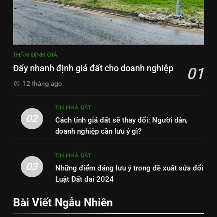
THẨM ĐỊNH GIÁ
Đẩy nhanh định giá đất cho doanh nghiệp
01
12 tháng ago
TIN NHÀ ĐẤT
02
Cách tính giá đất sẽ thay đổi: Người dân,
doanh nghiệp cần lưu ý gì?
TIN NHÀ ĐẤT
03
Những điểm đáng lưu ý trong đề xuất sửa đổi
Luật Đất đai 2024
Bài Viết Ngẫu Nhiên