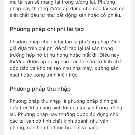
mà tài sản sẽ mang lại trong tương lai. Phương
pháp này thường được áp dụng cho các tài sản có
tính chất đầu tư như bất động sản hoặc cổ phiếu.
Phương pháp chi phí tái tạo
Phương pháp chi phí tái tạo là phương pháp định
giá dựa trên chi phí để tái tạo lại tài sản trong
trường hợp nó bị hư hỏng hoặc mất đi. Điều này
thường được áp dụng cho các tài sản có tính chất
độc đáo và khó tái tạo như nhà máy, xưởng sản
xuất hoặc công trình kiến trúc.
Phương pháp thu nhập
Phương pháp thu nhập là phương pháp định giá
dựa trên khả năng sinh lời của tài sản trong tương
lai. Phương pháp này thường được áp dụng cho
các tài sản có tính chất kinh doanh như văn
phòng, căn hộ cho thuê hoặc nhà hàng.