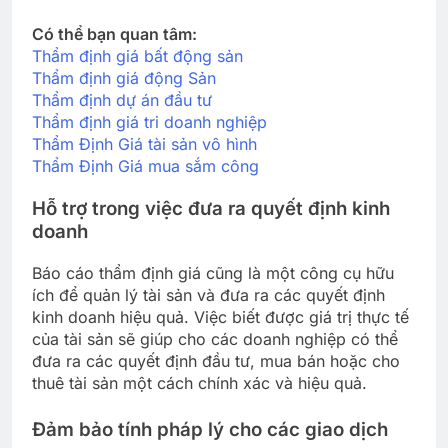
Có thể bạn quan tâm:
Thẩm định giá bất động sản
Thẩm định giá động Sản
Thẩm định dự án đầu tư
Thẩm định giá tri doanh nghiệp
Thẩm Định Giá tài sản vô hình
Thẩm Định Giá mua sắm công
Hỗ trợ trong việc đưa ra quyết định kinh
doanh
Báo cáo thẩm định giá cũng là một công cụ hữu
ích để quản lý tài sản và đưa ra các quyết định
kinh doanh hiệu quả. Việc biết được giá trị thực tế
của tài sản sẽ giúp cho các doanh nghiệp có thể
đưa ra các quyết định đầu tư, mua bán hoặc cho
thuê tài sản một cách chính xác và hiệu quả.
Đảm bảo tính pháp lý cho các giao dịch