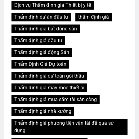
Dịch vụ Thẩm định giá Thiết bị y tế
Thẩm định dự án đầu tư
thẩm định giá
Thẩm định giá bất động sản
Thẩm định giá đầu tư
Thẩm định giá động Sản
Thẩm Định Giá Dự toán
Thẩm định giá dự toán gói thầu
Thẩm định giá máy móc thiết bị
Thẩm định giá mua sắm tài sản công
Thẩm định giá nhà xưởng
Thẩm định giá phương tiện vận tải đã qua sử
dụng