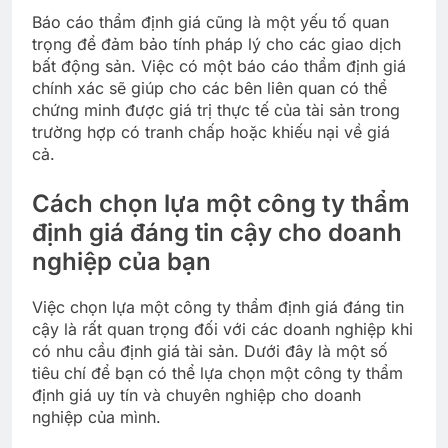
Báo cáo thẩm định giá cũng là một yếu tố quan
trọng để đảm bảo tính pháp lý cho các giao dịch
bất động sản. Việc có một báo cáo thẩm định giá
chính xác sẽ giúp cho các bên liên quan có thể
chứng minh được giá trị thực tế của tài sản trong
trường hợp có tranh chấp hoặc khiếu nại về giá
cả.
Cách chọn lựa một công ty thẩm
định giá đáng tin cậy cho doanh
nghiệp của bạn
Việc chọn lựa một công ty thẩm định giá đáng tin
cậy là rất quan trọng đối với các doanh nghiệp khi
có nhu cầu định giá tài sản. Dưới đây là một số
tiêu chí để bạn có thể lựa chọn một công ty thẩm
định giá uy tín và chuyên nghiệp cho doanh
nghiệp của mình.