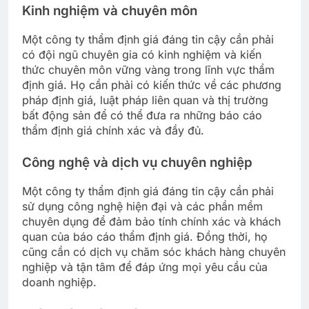
Kinh nghiệm và chuyên môn
Một công ty thẩm định giá đáng tin cậy cần phải
có đội ngũ chuyên gia có kinh nghiệm và kiến
thức chuyên môn vững vàng trong lĩnh vực thẩm
định giá. Họ cần phải có kiến thức về các phương
pháp định giá, luật pháp liên quan và thị trường
bất động sản để có thể đưa ra những báo cáo
thẩm định giá chính xác và đầy đủ.
Công nghệ và dịch vụ chuyên nghiệp
Một công ty thẩm định giá đáng tin cậy cần phải
sử dụng công nghệ hiện đại và các phần mềm
chuyên dụng để đảm bảo tính chính xác và khách
quan của báo cáo thẩm định giá. Đồng thời, họ
cũng cần có dịch vụ chăm sóc khách hàng chuyên
nghiệp và tận tâm để đáp ứng mọi yêu cầu của
doanh nghiệp.