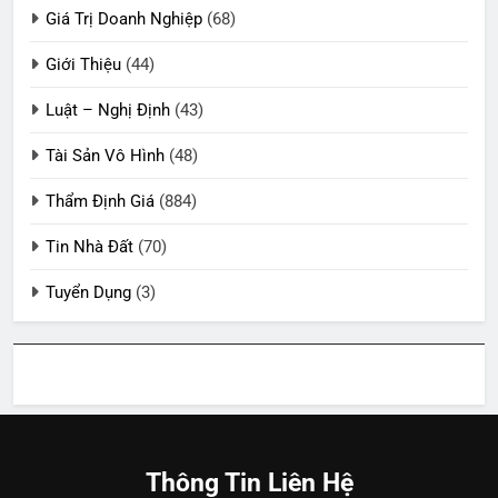
Giá Trị Doanh Nghiệp
(68)
Giới Thiệu
(44)
Luật – Nghị Định
(43)
Tài Sản Vô Hình
(48)
Thẩm Định Giá
(884)
Tin Nhà Đất
(70)
Tuyển Dụng
(3)
Thông Tin Liên Hệ