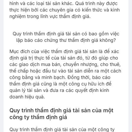
hình và các loại tài sản khác. Quá trình này được
thực hiện bởi các chuyên gia có kiến thức và kinh
nghiệm trong lĩnh vực thẩm định giá.
Quy trình thẩm định giá tài sản có bao gồm việc
lập báo cáo chứng thư thẩm định giá không?
Mục đích của việc thẩm định giá tài sản là để xác
định giá trị thực tế của tài sản đó, từ đó giúp cho
các giao dịch mua bán, chuyển nhượng, cho thuê,
thế chấp hoặc đầu tư vào tài sản diễn ra một cách
công bằng và minh bạch. Đồng thời, báo cáo
thẩm định giá cũng là một công cụ hữu ích để
quản lý tài sản và đưa ra các quyết định kinh
doanh hiệu quả.
Quy trình thẩm định giá tài sản của một
công ty thẩm định giá
Quy trình thẩm định giá tài sản của một công ty