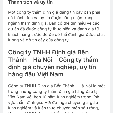
Thành tích và uy tín
Một công ty thẩm định giá đáng tin cậy cần phải
có thành tích và uy tín được công nhận trong
ngành thẩm định giá. Bạn có thể tìm hiểu về các
dự án đã được công ty thực hiện và đánh giá từ
khách hàng trước đó để có thể đánh giá được chất
lượng và độ tin cậy của công ty.
Công ty TNHH Định giá Bến
Thành – Hà Nội – Công ty thẩm
định giá chuyên nghiệp, uy tín
hàng đầu Việt Nam
Công ty TNHH Định giá Bến Thành – Hà Nội là một
trong những công ty thẩm định giá hàng đầu tại
Việt Nam với hơn 10 năm kinh nghiệm trong lĩnh
vực thẩm định giá. Với đội ngũ chuyên gia giàu
kinh nghiệm và kiến thức chuyên môn sâu rộng,