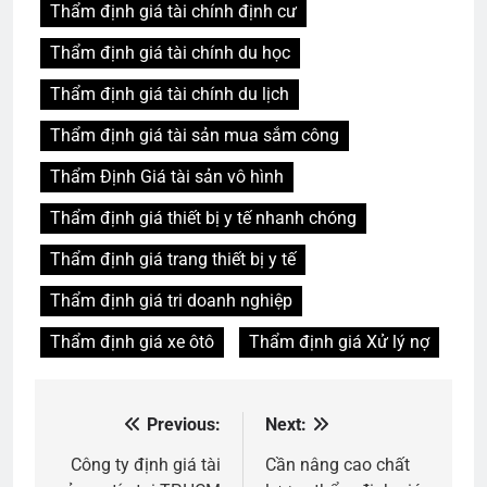
Thẩm định giá tài chính định cư
Thẩm định giá tài chính du học
Thẩm định giá tài chính du lịch
Thẩm định giá tài sản mua sắm công
Thẩm Định Giá tài sản vô hình
Thẩm định giá thiết bị y tế nhanh chóng
Thẩm định giá trang thiết bị y tế
Thẩm định giá tri doanh nghiệp
Thẩm định giá xe ôtô
Thẩm định giá Xử lý nợ
Previous:
Next:
Điều
hướng
Công ty định giá tài
Cần nâng cao chất