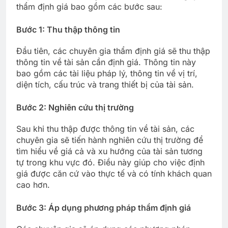
thẩm định giá bao gồm các bước sau:
Bước 1: Thu thập thông tin
Đầu tiên, các chuyên gia thẩm định giá sẽ thu thập
thông tin về tài sản cần định giá. Thông tin này
bao gồm các tài liệu pháp lý, thông tin về vị trí,
diện tích, cấu trúc và trang thiết bị của tài sản.
Bước 2: Nghiên cứu thị trường
Sau khi thu thập được thông tin về tài sản, các
chuyên gia sẽ tiến hành nghiên cứu thị trường để
tìm hiểu về giá cả và xu hướng của tài sản tương
tự trong khu vực đó. Điều này giúp cho việc định
giá được căn cứ vào thực tế và có tính khách quan
cao hơn.
Bước 3: Áp dụng phương pháp thẩm định giá