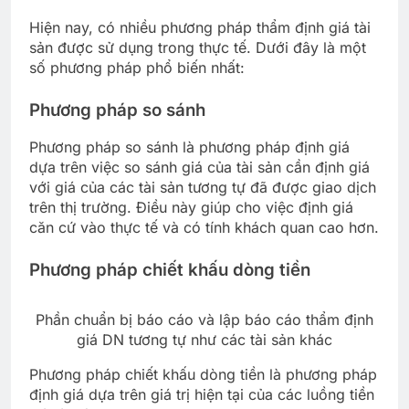
Hiện nay, có nhiều phương pháp thẩm định giá tài
sản được sử dụng trong thực tế. Dưới đây là một
số phương pháp phổ biến nhất:
Phương pháp so sánh
Phương pháp so sánh là phương pháp định giá
dựa trên việc so sánh giá của tài sản cần định giá
với giá của các tài sản tương tự đã được giao dịch
trên thị trường. Điều này giúp cho việc định giá
căn cứ vào thực tế và có tính khách quan cao hơn.
Phương pháp chiết khấu dòng tiền
Phần chuẩn bị báo cáo và lập báo cáo thẩm định
giá DN tương tự như các tài sản khác
Phương pháp chiết khấu dòng tiền là phương pháp
định giá dựa trên giá trị hiện tại của các luồng tiền