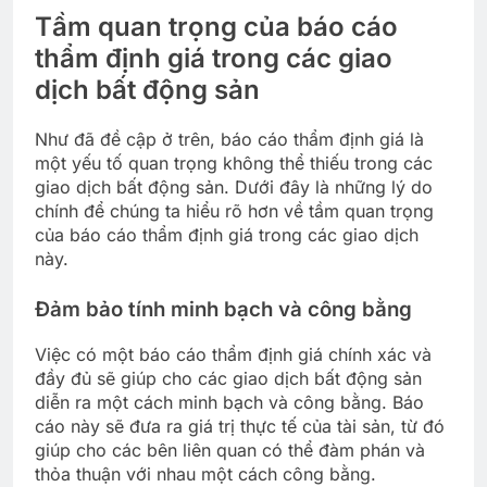
Tầm quan trọng của báo cáo
thẩm định giá trong các giao
dịch bất động sản
Như đã đề cập ở trên, báo cáo thẩm định giá là
một yếu tố quan trọng không thể thiếu trong các
giao dịch bất động sản. Dưới đây là những lý do
chính để chúng ta hiểu rõ hơn về tầm quan trọng
của báo cáo thẩm định giá trong các giao dịch
này.
Đảm bảo tính minh bạch và công bằng
Việc có một báo cáo thẩm định giá chính xác và
đầy đủ sẽ giúp cho các giao dịch bất động sản
diễn ra một cách minh bạch và công bằng. Báo
cáo này sẽ đưa ra giá trị thực tế của tài sản, từ đó
giúp cho các bên liên quan có thể đàm phán và
thỏa thuận với nhau một cách công bằng.