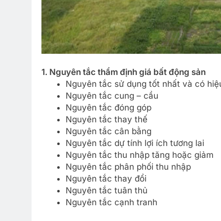
1. Nguyên tắc thẩm định giá bất động sản
Nguyên tắc sử dụng tốt nhất và có hiệ
Nguyên tắc cung – cầu
Nguyên tắc đóng góp
Nguyên tắc thay thế
Nguyên tắc cân bằng
Nguyên tắc dự tính lợi ích tương lai
Nguyên tắc thu nhập tăng hoặc giảm
Nguyên tắc phân phối thu nhập
Nguyên tắc thay đổi
Nguyên tắc tuân thủ
Nguyên tắc cạnh tranh