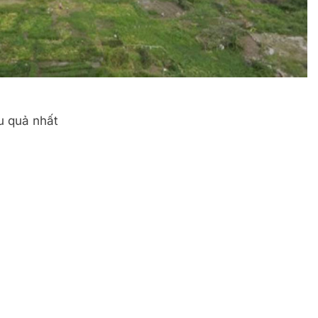
u quả nhất