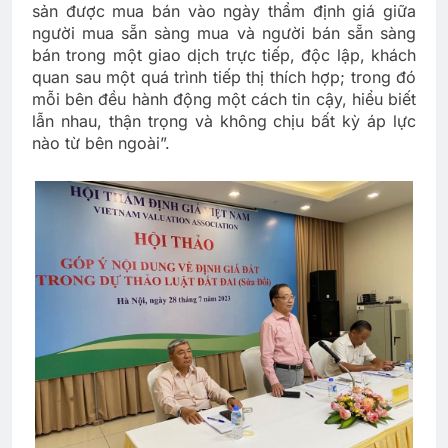
sản được mua bán vào ngày thẩm định giá giữa
người mua sẵn sàng mua và người bán sẵn sàng
bán trong một giao dịch trực tiếp, độc lập, khách
quan sau một quá trình tiếp thị thích hợp; trong đó
mỗi bên đều hành động một cách tin cậy, hiểu biết
lẫn nhau, thận trọng và không chịu bất kỳ áp lực
nào từ bên ngoài”.