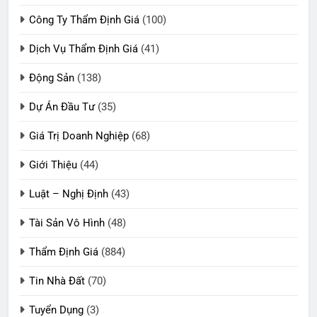
Công Ty Thẩm Định Giá
(100)
Dịch Vụ Thẩm Định Giá
(41)
Động Sản
(138)
Dự Án Đầu Tư
(35)
Giá Trị Doanh Nghiệp
(68)
Giới Thiệu
(44)
Luật – Nghị Định
(43)
Tài Sản Vô Hình
(48)
Thẩm Định Giá
(884)
Tin Nhà Đất
(70)
Tuyển Dụng
(3)