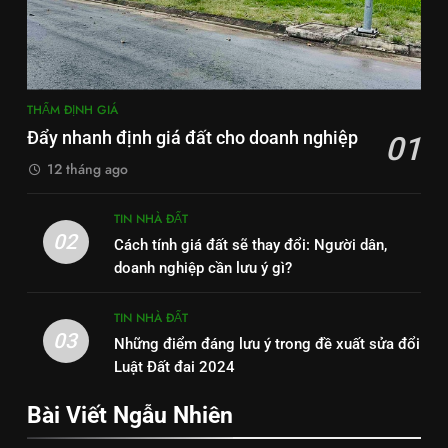
THẨM ĐỊNH GIÁ
Đẩy nhanh định giá đất cho doanh nghiệp
01
12 tháng ago
TIN NHÀ ĐẤT
02
Cách tính giá đất sẽ thay đổi: Người dân,
doanh nghiệp cần lưu ý gì?
TIN NHÀ ĐẤT
03
Những điểm đáng lưu ý trong đề xuất sửa đổi
Luật Đất đai 2024
Bài Viết Ngẫu Nhiên