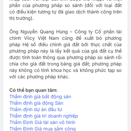
phần của phương pháp so sánh (đối với loại đất
có điều kiện tương tự đã giao dịch thành công trên
thị trường).
Ông Nguyễn Quang Hùng – Công ty Cổ phần tài
chính Viicy Việt Nam cũng đề xuất bỏ phương
pháp Hệ số điều chỉnh giá đất bởi thực chất của
phương pháp này là lấy kết quả của giá đất cụ thể
được tính toán thông qua phương pháp so sánh rồi
chia cho giá đất trong bảng giá đất; phương pháp
này không có tính khoa học và không phức tạp so
với các phương pháp khác.
Có thể bạn quan tâm:
Thẩm định giá bất động sản
Thẩm định giá động Sản
Thẩm định dự án đầu tư
Thẩm định giá tri doanh nghiệp
Thẩm Định Giá tài sản vô hình
Thẩm Định Giá mua sắm công