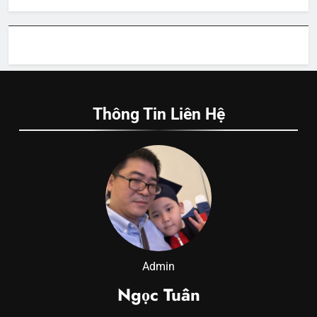
Thông Tin Liên Hệ
Admin
Ngọc Tuân