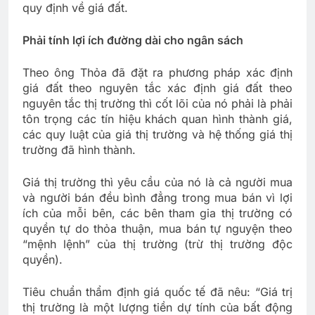
quy định về giá đất.
Phải tính lợi ích đường dài cho ngân sách
Theo ông Thỏa đã đặt ra phương pháp xác định
giá đất theo nguyên tắc xác định giá đất theo
nguyên tắc thị trường thì cốt lõi của nó phải là phải
tôn trọng các tín hiệu khách quan hình thành giá,
các quy luật của giá thị trường và hệ thống giá thị
trường đã hình thành.
Giá thị trường thì yêu cầu của nó là cả người mua
và người bán đều bình đẳng trong mua bán vì lợi
ích của mỗi bên, các bên tham gia thị trường có
quyền tự do thỏa thuận, mua bán tự nguyện theo
“mệnh lệnh” của thị trường (trừ thị trường độc
quyền).
Tiêu chuẩn thẩm định giá quốc tế đã nêu: “Giá trị
thị trường là một lượng tiền dự tính của bất động