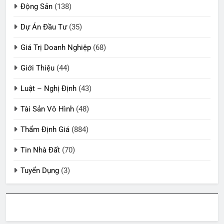
Động Sản
(138)
Dự Án Đầu Tư
(35)
Giá Trị Doanh Nghiệp
(68)
Giới Thiệu
(44)
Luật – Nghị Định
(43)
Tài Sản Vô Hình
(48)
Thẩm Định Giá
(884)
Tin Nhà Đất
(70)
Tuyển Dụng
(3)