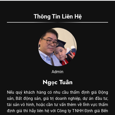
Thông Tin Liên Hệ
Admin
Ngọc Tuân
Nếu quý khách hàng có nhu cầu thẩm định giá Động
sản, Bất động sản, giá trị doanh nghiệp, dự án đầu tư,
tài sản vô hình, hoặc cần tư vấn thêm về lĩnh vực thẩm
định giá thì hãy liên hệ với Công ty TNHH Định giá Bến