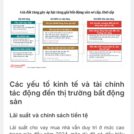
Các yếu tố kinh tế và tài chính
tác động đến thị trường bất động
sản
Lãi suất và chính sách tiền tệ
Lãi suất cho vay mua nhà vẫn duy trì ở mức cao