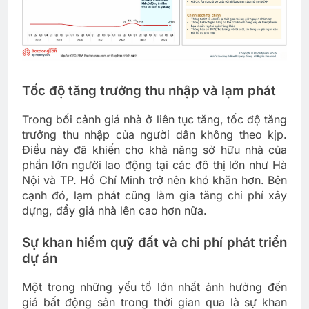
Tốc độ tăng trưởng thu nhập và lạm phát
Trong bối cảnh giá nhà ở liên tục tăng, tốc độ tăng
trưởng thu nhập của người dân không theo kịp.
Điều này đã khiến cho khả năng sở hữu nhà của
phần lớn người lao động tại các đô thị lớn như Hà
Nội và TP. Hồ Chí Minh trở nên khó khăn hơn. Bên
cạnh đó, lạm phát cũng làm gia tăng chi phí xây
dựng, đẩy giá nhà lên cao hơn nữa.
Sự khan hiếm quỹ đất và chi phí phát triển
dự án
Một trong những yếu tố lớn nhất ảnh hưởng đến
giá bất động sản trong thời gian qua là sự khan