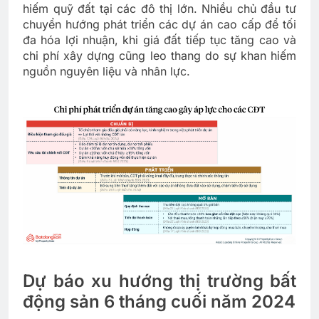
hiếm quỹ đất tại các đô thị lớn. Nhiều chủ đầu tư
chuyển hướng phát triển các dự án cao cấp để tối
đa hóa lợi nhuận, khi giá đất tiếp tục tăng cao và
chi phí xây dựng cũng leo thang do sự khan hiếm
nguồn nguyên liệu và nhân lực.
Dự báo xu hướng thị trường bất
động sản 6 tháng cuối năm 2024