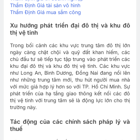
Thẩm Định Giá tài sản vô hình
Thẩm Định Giá mua sắm công
Xu hướng phát triển đại đô thị và khu đô
thị vệ tinh
Trong bối cảnh các khu vực trung tâm đô thị lớn
ngày càng chật chội và quỹ đất khan hiếm, các
chủ đầu tư sẽ tiếp tục tập trung vào phát triển các
khu đại đô thị và khu đô thị vệ tinh. Các khu vực
như Long An, Bình Dương, Đồng Nai đang nổi lên
như những trung tâm mới, thu hút người mua nhà
với mức giá hợp lý hơn so với TP. Hồ Chí Minh. Sự
phát triển của hạ tầng giao thông kết nối các đô
thị vệ tinh với trung tâm sẽ là động lực lớn cho thị
trường này.
Tác động của các chính sách pháp lý và
thuế