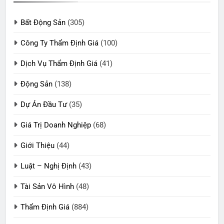
Bất Động Sản
(305)
Công Ty Thẩm Định Giá
(100)
Dịch Vụ Thẩm Định Giá
(41)
Động Sản
(138)
Dự Án Đầu Tư
(35)
Giá Trị Doanh Nghiệp
(68)
Giới Thiệu
(44)
Luật – Nghị Định
(43)
Tài Sản Vô Hình
(48)
Thẩm Định Giá
(884)