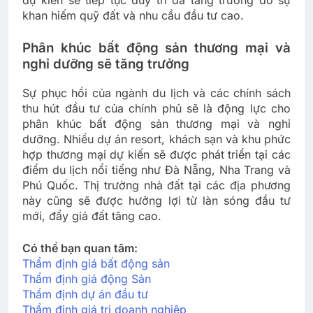
khan hiếm quỹ đất và nhu cầu đầu tư cao.
Phân khúc bất động sản thương mại và
nghỉ dưỡng sẽ tăng trưởng
Sự phục hồi của ngành du lịch và các chính sách
thu hút đầu tư của chính phủ sẽ là động lực cho
phân khúc bất động sản thương mại và nghỉ
dưỡng. Nhiều dự án resort, khách sạn và khu phức
hợp thương mại dự kiến sẽ được phát triển tại các
điểm du lịch nổi tiếng như Đà Nẵng, Nha Trang và
Phú Quốc. Thị trường nhà đất tại các địa phương
này cũng sẽ được hưởng lợi từ làn sóng đầu tư
mới, đẩy giá đất tăng cao.
Có thể bạn quan tâm:
Thẩm định giá bất động sản
Thẩm định giá động Sản
Thẩm định dự án đầu tư
Thẩm định giá tri doanh nghiệp