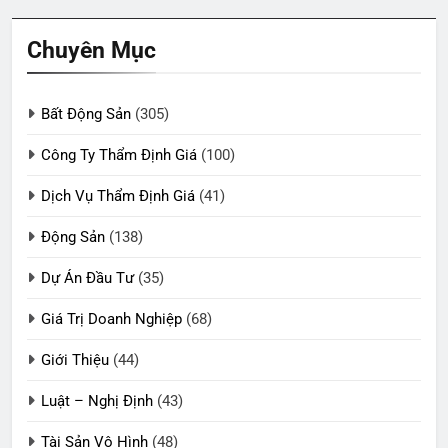
Chuyên Mục
Bất Động Sản
(305)
Công Ty Thẩm Định Giá
(100)
Dịch Vụ Thẩm Định Giá
(41)
Động Sản
(138)
Dự Án Đầu Tư
(35)
Giá Trị Doanh Nghiệp
(68)
Giới Thiệu
(44)
Luật – Nghị Định
(43)
Tài Sản Vô Hình
(48)