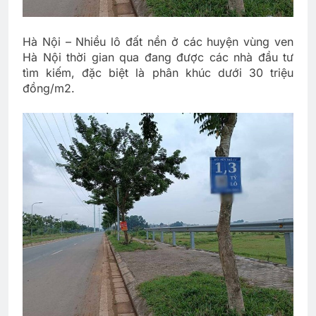
Hà Nội – Nhiều lô đất nền ở các huyện vùng ven
Hà Nội thời gian qua đang được các nhà đầu tư
tìm kiếm, đặc biệt là phân khúc dưới 30 triệu
đồng/m2.