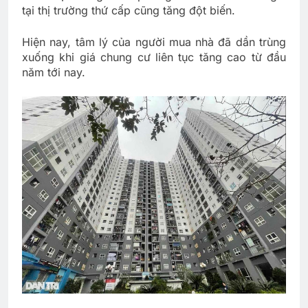
tại thị trường thứ cấp cũng tăng đột biến.
Hiện nay, tâm lý của người mua nhà đã dần trùng
xuống khi giá chung cư liên tục tăng cao từ đầu
năm tới nay.