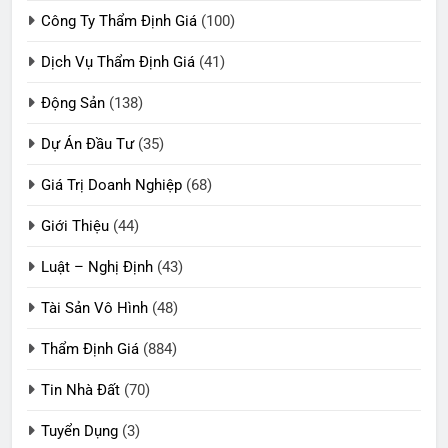
Công Ty Thẩm Định Giá
(100)
Dịch Vụ Thẩm Định Giá
(41)
Động Sản
(138)
Dự Án Đầu Tư
(35)
Giá Trị Doanh Nghiệp
(68)
Giới Thiệu
(44)
Luật – Nghị Định
(43)
Tài Sản Vô Hình
(48)
Thẩm Định Giá
(884)
Tin Nhà Đất
(70)
Tuyển Dụng
(3)