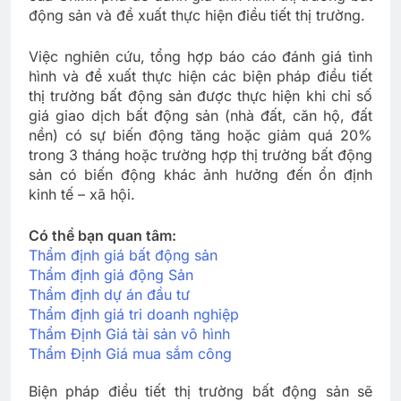
động sản và đề xuất thực hiện điều tiết thị trường.
Việc nghiên cứu, tổng hợp báo cáo đánh giá tình
hình và đề xuất thực hiện các biện pháp điều tiết
thị trường bất động sản được thực hiện khi chỉ số
giá giao dịch bất động sản (nhà đất, căn hộ, đất
nền) có sự biến động tăng hoặc giảm quá 20%
trong 3 tháng hoặc trường hợp thị trường bất động
sản có biến động khác ảnh hưởng đến ổn định
kinh tế – xã hội.
Có thể bạn quan tâm:
Thẩm định giá bất động sản
Thẩm định giá động Sản
Thẩm định dự án đầu tư
Thẩm định giá tri doanh nghiệp
Thẩm Định Giá tài sản vô hình
Thẩm Định Giá mua sắm công
Biện pháp điều tiết thị trường bất động sản sẽ