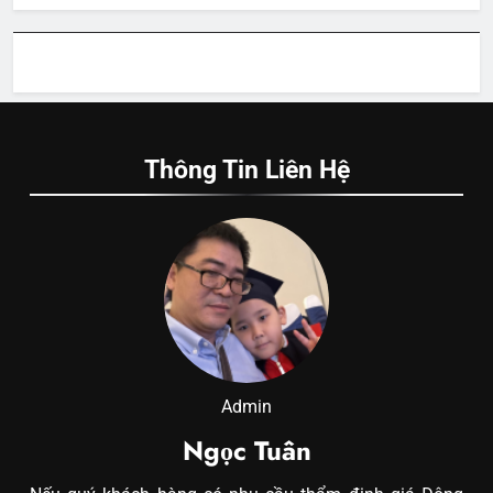
Thông Tin Liên Hệ
Admin
Ngọc Tuân