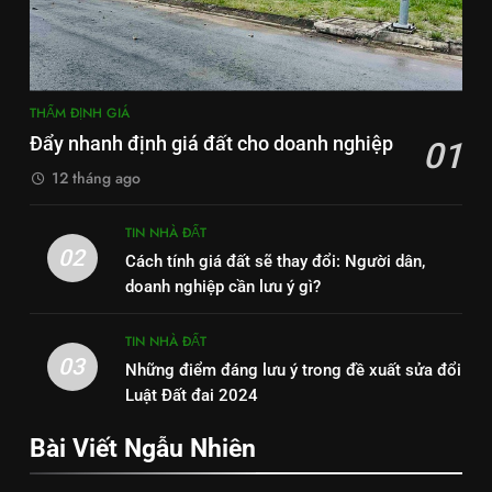
THẨM ĐỊNH GIÁ
Đẩy nhanh định giá đất cho doanh nghiệp
01
12 tháng ago
TIN NHÀ ĐẤT
02
Cách tính giá đất sẽ thay đổi: Người dân,
doanh nghiệp cần lưu ý gì?
TIN NHÀ ĐẤT
03
Những điểm đáng lưu ý trong đề xuất sửa đổi
Luật Đất đai 2024
Bài Viết Ngẫu Nhiên