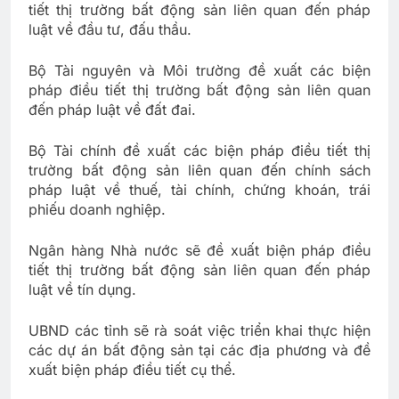
tiết thị trường bất động sản liên quan đến pháp
luật về đầu tư, đấu thầu.
Bộ Tài nguyên và Môi trường đề xuất các biện
pháp điều tiết thị trường bất động sản liên quan
đến pháp luật về đất đai.
Bộ Tài chính đề xuất các biện pháp điều tiết thị
trường bất động sản liên quan đến chính sách
pháp luật về thuế, tài chính, chứng khoán, trái
phiếu doanh nghiệp.
Ngân hàng Nhà nước sẽ đề xuất biện pháp điều
tiết thị trường bất động sản liên quan đến pháp
luật về tín dụng.
UBND các tỉnh sẽ rà soát việc triển khai thực hiện
các dự án bất động sản tại các địa phương và đề
xuất biện pháp điều tiết cụ thể.