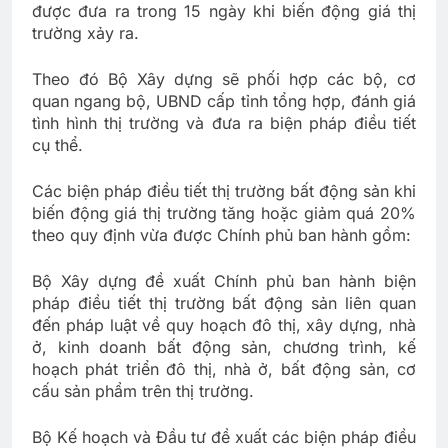
được đưa ra trong 15 ngày khi biến động giá thị
trường xảy ra.
Theo đó Bộ Xây dựng sẽ phối hợp các bộ, cơ
quan ngang bộ, UBND cấp tỉnh tổng hợp, đánh giá
tình hình thị trường và đưa ra biện pháp điều tiết
cụ thể.
Các biện pháp điều tiết thị trường bất động sản khi
biến động giá thị trường tăng hoặc giảm quá 20%
theo quy định vừa được Chính phủ ban hành gồm:
Bộ Xây dựng đề xuất Chính phủ ban hành biện
pháp điều tiết thị trường bất động sản liên quan
đến pháp luật về quy hoạch đô thị, xây dựng, nhà
ở, kinh doanh bất động sản, chương trình, kế
hoạch phát triển đô thị, nhà ở, bất động sản, cơ
cấu sản phẩm trên thị trường.
Bộ Kế hoạch và Đầu tư đề xuất các biện pháp điều