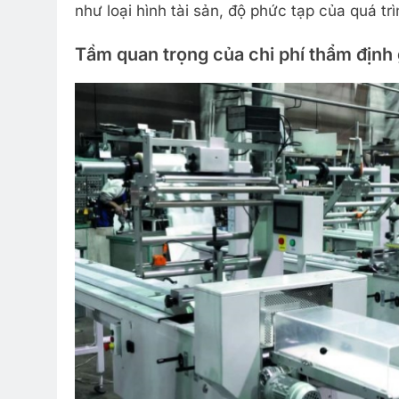
như loại hình tài sản, độ phức tạp của quá trì
Tầm quan trọng của chi phí thẩm định 