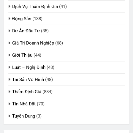
Dịch Vụ Thẩm Định Giá
(41)
Động Sản
(138)
Dự Án Đầu Tư
(35)
Giá Trị Doanh Nghiệp
(68)
Giới Thiệu
(44)
Luật – Nghị Định
(43)
Tài Sản Vô Hình
(48)
Thẩm Định Giá
(884)
Tin Nhà Đất
(70)
Tuyển Dụng
(3)