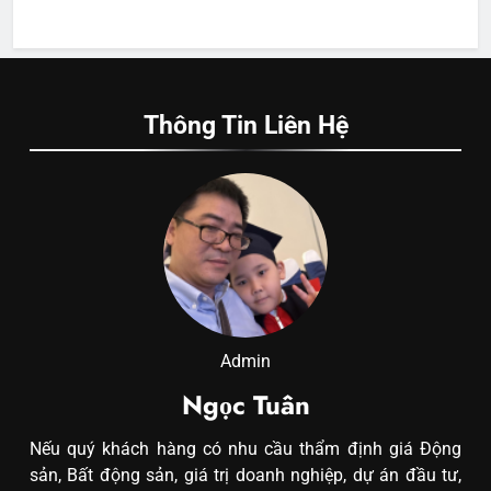
Thông Tin Liên Hệ
Admin
Ngọc Tuân
Nếu quý khách hàng có nhu cầu thẩm định giá Động
sản, Bất động sản, giá trị doanh nghiệp, dự án đầu tư,