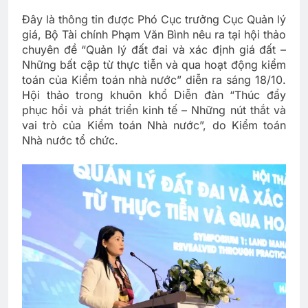
Đây là thông tin được Phó Cục trưởng Cục Quản lý
giá, Bộ Tài chính Phạm Văn Bình nêu ra tại hội thảo
chuyên đề “Quản lý đất đai và xác định giá đất –
Những bất cập từ thực tiễn và qua hoạt động kiểm
toán của Kiểm toán nhà nước” diễn ra sáng 18/10.
Hội thảo trong khuôn khổ Diễn đàn “Thúc đẩy
phục hồi và phát triển kinh tế – Những nút thắt và
vai trò của Kiểm toán Nhà nước”, do Kiểm toán
Nhà nước tổ chức.