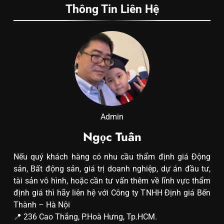
Thông Tin Liên Hệ
Admin
Ngọc Tuân
Nếu quý khách hàng có nhu cầu thẩm định giá Động
sản, Bất động sản, giá trị doanh nghiệp, dự án đầu tư,
tài sản vô hình, hoặc cần tư vấn thêm về lĩnh vực thẩm
định giá thì hãy liên hệ với Công ty TNHH Định giá Bến
Thành – Hà Nội
📍 236 Cao Thắng, P.Hoà Hưng, Tp.HCM.