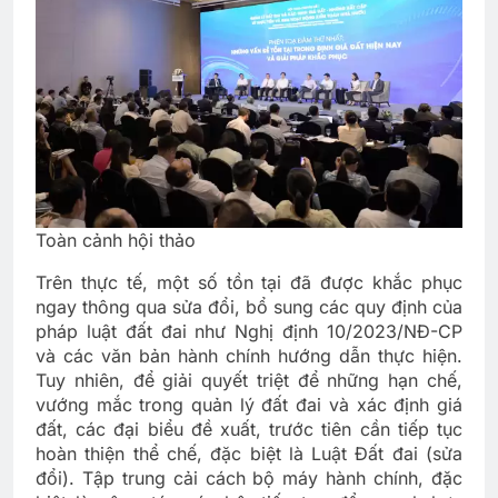
Toàn cảnh hội thảo
Trên thực tế, một số tồn tại đã được khắc phục
ngay thông qua sửa đổi, bổ sung các quy định của
pháp luật đất đai như Nghị định 10/2023/NĐ-CP
và các văn bản hành chính hướng dẫn thực hiện.
Tuy nhiên, để giải quyết triệt để những hạn chế,
vướng mắc trong quản lý đất đai và xác định giá
đất, các đại biểu đề xuất, trước tiên cần tiếp tục
hoàn thiện thể chế, đặc biệt là Luật Đất đai (sửa
đổi). Tập trung cải cách bộ máy hành chính, đặc