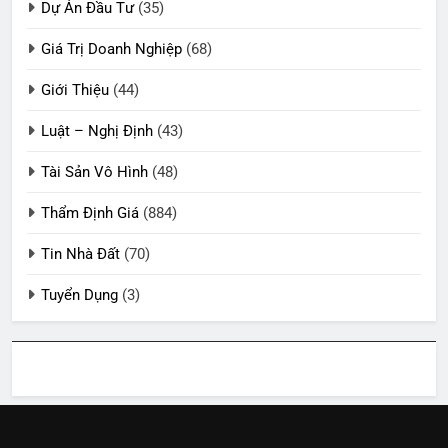
Dự Án Đầu Tư
(35)
Giá Trị Doanh Nghiệp
(68)
Giới Thiệu
(44)
Luật – Nghị Định
(43)
Tài Sản Vô Hình
(48)
Thẩm Định Giá
(884)
Tin Nhà Đất
(70)
Tuyển Dụng
(3)