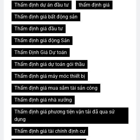
Thẩm định dự án đầu tư
thẩm định giá
Thẩm định giá bất động sản
Thẩm định giá đầu tư
Thẩm định giá động Sản
Thẩm Định Giá Dự toán
Thẩm định giá dự toán gói thầu
Thẩm định giá máy móc thiết bị
Thẩm định giá mua sắm tài sản công
Thẩm định giá nhà xưởng
Thẩm định giá phương tiện vận tải đã qua sử
dụng
Thẩm định giá tài chính định cư