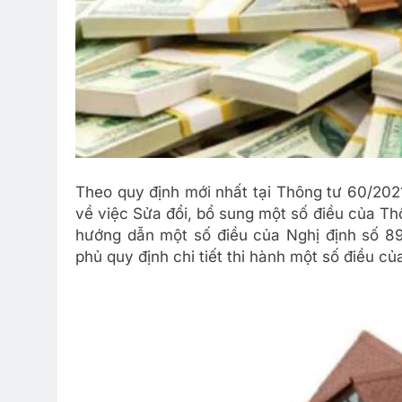
Theo quy định mới nhất tại Thông tư 60/202
về việc Sửa đổi, bổ sung một số điều của T
hướng dẫn một số điều của Nghị định số 
phủ quy định chi tiết thi hành một số điều củ