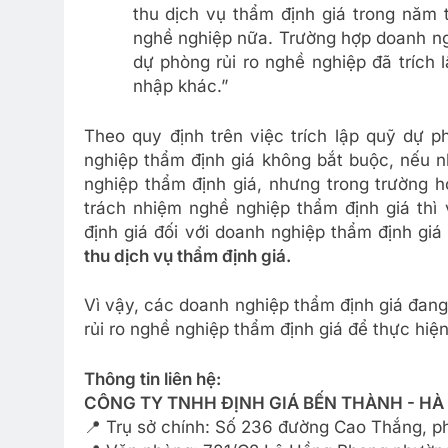
thu dịch vụ thẩm định giá trong năm t
nghề nghiệp nữa. Trường hợp doanh ng
dự phòng rủi ro nghề nghiệp đã trích
nhập khác.”
Theo quy định trên việc trích lập quỹ dự p
nghiệp thẩm định giá không bắt buộc, nếu 
nghiệp thẩm định giá, nhưng trong trường 
trách nhiệm nghề nghiệp thẩm định giá thì 
định giá đối với doanh nghiệp thẩm định giá
thu dịch vụ thẩm định giá.
Vì vậy, các doanh nghiệp thẩm định giá đang
rủi ro nghề nghiệp thẩm định giá để thực hiệ
Thông tin liên hệ:
CÔNG TY TNHH ĐỊNH GIÁ BẾN THÀNH - HÀ
📍 Trụ sở chính: Số 236 đường Cao Thắng, 