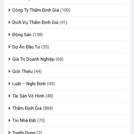
Công Ty Thẩm Định Giá
(100)
Dịch Vụ Thẩm Định Giá
(41)
Động Sản
(138)
Dự Án Đầu Tư
(35)
Giá Trị Doanh Nghiệp
(68)
Giới Thiệu
(44)
Luật – Nghị Định
(43)
Tài Sản Vô Hình
(48)
Thẩm Định Giá
(884)
Tin Nhà Đất
(70)
Tuyển Dụng
(3)