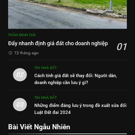
THẨM ĐỊNH GIÁ
Đẩy nhanh định giá đất cho doanh nghiệp
01
12 tháng ago
TIN NHÀ ĐẤT
02
Cách tính giá đất sẽ thay đổi: Người dân,
doanh nghiệp cần lưu ý gì?
TIN NHÀ ĐẤT
03
Những điểm đáng lưu ý trong đề xuất sửa đổi
Luật Đất đai 2024
Bài Viết Ngẫu Nhiên