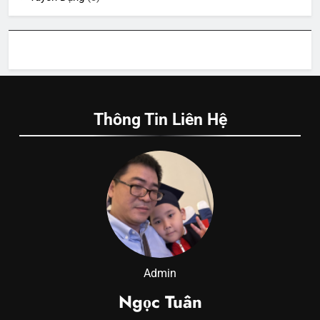
Thông Tin Liên Hệ
Admin
Ngọc Tuân