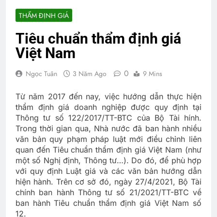
THẨM ĐỊNH GIÁ
Tiêu chuẩn thẩm định giá
Việt Nam
0
Ngọc Tuân
3 Năm Ago
9 Mins
Từ năm 2017 đến nay, việc hướng dẫn thực hiện
thẩm định giá doanh nghiệp được quy định tại
Thông tư số 122/2017/TT-BTC của Bộ Tài hính.
Trong thời gian qua, Nhà nước đã ban hành nhiều
văn bản quy phạm pháp luật mới điều chỉnh liên
quan đến Tiêu chuẩn thẩm định giá Việt Nam (như
một số Nghị định, Thông tư…). Do đó, để phù hợp
với quy định Luật giá và các văn bản hướng dẫn
hiện hành. Trên cơ sở đó, ngày 27/4/2021, Bộ Tài
chính ban hành Thông tư số 21/2021/TT-BTC về
ban hành Tiêu chuẩn thẩm định giá Việt Nam số
12.