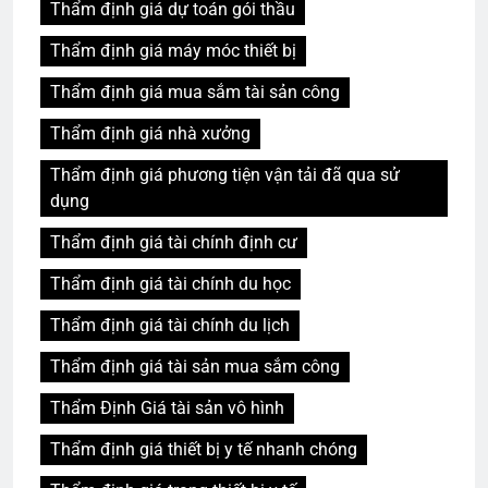
Thẩm định giá dự toán gói thầu
Thẩm định giá máy móc thiết bị
Thẩm định giá mua sắm tài sản công
Thẩm định giá nhà xưởng
Thẩm định giá phương tiện vận tải đã qua sử
dụng
Thẩm định giá tài chính định cư
Thẩm định giá tài chính du học
Thẩm định giá tài chính du lịch
Thẩm định giá tài sản mua sắm công
Thẩm Định Giá tài sản vô hình
Thẩm định giá thiết bị y tế nhanh chóng