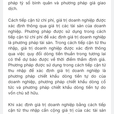
pháp tỷ số bình quân và phương pháp giá giao
dịch.
Cách tiếp cận từ chi phí, giá trị doanh nghiệp được
xác định thông qua giá trị các tài sản của doanh
nghiệp. Phương pháp được sử dụng trong cách
tiếp cận từ chi phí để xác định giá trị doanh nghiệp
là phương pháp tài sản. Trong cách tiếp cận từ thu
nhập, giá trị doanh nghiệp được xác định thông
qua việc quy đổi dòng tiền thuần trong tương lai
có thể dự báo được về thời điểm thẩm định giá.
Phương pháp được sử dụng trong cách tiếp cận từ
thu nhập để xác định giá trị doanh nghiệp là
phương pháp chiết khấu dòng tiền tự do của
doanh nghiệp, phương pháp chiết khấu dòng cổ
tức và phương pháp chiết khấu dòng tiền tự do
vốn chủ sở hữu.
Khi xác định giá trị doanh nghiệp bằng cách tiếp
cận từ thu nhập cần cộng giá trị của các tài sản