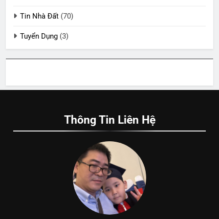
Tin Nhà Đất
(70)
Tuyển Dụng
(3)
Thông Tin Liên Hệ