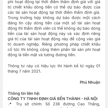
phi hoạt động tại thời điểm thẩm định giá với giá
trị chiết khấu dòng tiền có thể dự báo được của
các tài sản hoạt động tại thời điểm thẩm định giá.
Trong trường hợp không dự báo được một cách
đáng tin cậy dòng tiền của một số tài sản hoạt
động thì thẩm định viên có thể không dự báo dòng
tiền của tài sản hoạt động này và xác định riêng
giá trị của tài sản hoạt động này để cộng vào giá
trị doanh nghiệp. Riêng phương pháp chiết khấu
cổ tức thì không cộng thêm phần tài sản phi hoạt
động là tiền mặt và tương đương tiền.
Thông tư này có hiệu lực thi hành kể từ ngày 01
tháng 7 năm 2021.
Phú Nhuận
Thông tin liên hệ:
CÔNG TY TNHH ĐỊNH GIÁ BẾN THÀNH - HÀ NỘI
📍 Trụ sở chính: Số 236 đường Cao Thắng,