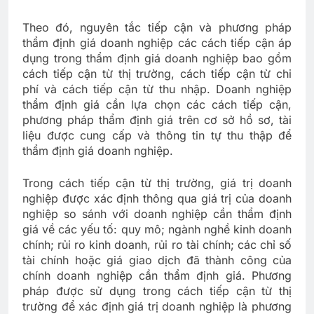
Theo đó, nguyên tắc tiếp cận và phương pháp
thẩm định giá doanh nghiệp các cách tiếp cận áp
dụng trong thẩm định giá doanh nghiệp bao gồm
cách tiếp cận từ thị trường, cách tiếp cận từ chi
phí và cách tiếp cận từ thu nhập. Doanh nghiệp
thẩm định giá cần lựa chọn các cách tiếp cận,
phương pháp thẩm định giá trên cơ sở hồ sơ, tài
liệu được cung cấp và thông tin tự thu thập để
thẩm định giá doanh nghiệp.
Trong cách tiếp cận từ thị trường, giá trị doanh
nghiệp được xác định thông qua giá trị của doanh
nghiệp so sánh với doanh nghiệp cần thẩm định
giá về các yếu tố: quy mô; ngành nghề kinh doanh
chính; rủi ro kinh doanh, rủi ro tài chính; các chỉ số
tài chính hoặc giá giao dịch đã thành công của
chính doanh nghiệp cần thẩm định giá. Phương
pháp được sử dụng trong cách tiếp cận từ thị
trường để xác định giá trị doanh nghiệp là phương