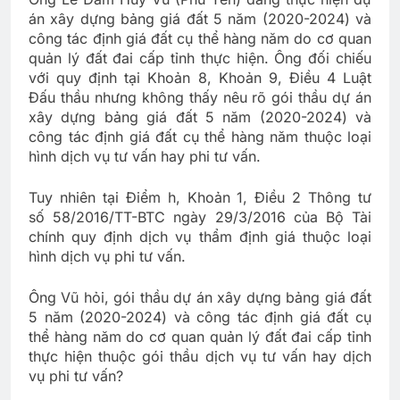
án xây dựng bảng giá đất 5 năm (2020-2024) và
công tác định giá đất cụ thể hàng năm do cơ quan
quản lý đất đai cấp tỉnh thực hiện. Ông đối chiếu
với quy định tại Khoản 8, Khoản 9, Điều 4 Luật
Đấu thầu nhưng không thấy nêu rõ gói thầu dự án
xây dựng bảng giá đất 5 năm (2020-2024) và
công tác định giá đất cụ thể hàng năm thuộc loại
hình dịch vụ tư vấn hay phi tư vấn.
Tuy nhiên tại Điểm h, Khoản 1, Điều 2 Thông tư
số 58/2016/TT-BTC ngày 29/3/2016 của Bộ Tài
chính quy định dịch vụ thẩm định giá thuộc loại
hình dịch vụ phi tư vấn.
Ông Vũ hỏi, gói thầu dự án xây dựng bảng giá đất
5 năm (2020-2024) và công tác định giá đất cụ
thể hàng năm do cơ quan quản lý đất đai cấp tỉnh
thực hiện thuộc gói thầu dịch vụ tư vấn hay dịch
vụ phi tư vấn?