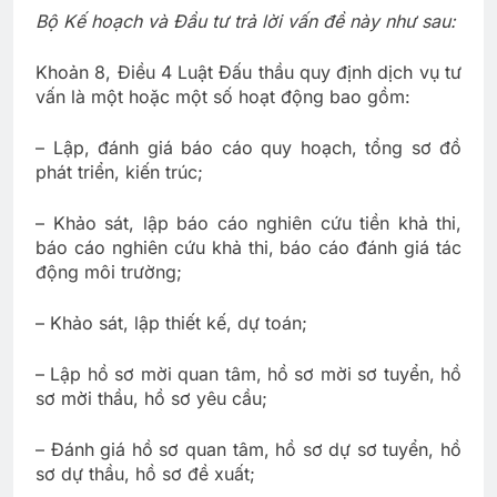
Bộ Kế hoạch và Đầu tư trả lời vấn đề này như sau:
Khoản 8, Điều 4 Luật Đấu thầu quy định dịch vụ tư
vấn là một hoặc một số hoạt động bao gồm:
– Lập, đánh giá báo cáo quy hoạch, tổng sơ đồ
phát triển, kiến trúc;
– Khảo sát, lập báo cáo nghiên cứu tiền khả thi,
báo cáo nghiên cứu khả thi, báo cáo đánh giá tác
động môi trường;
– Khảo sát, lập thiết kế, dự toán;
– Lập hồ sơ mời quan tâm, hồ sơ mời sơ tuyển, hồ
sơ mời thầu, hồ sơ yêu cầu;
– Đánh giá hồ sơ quan tâm, hồ sơ dự sơ tuyển, hồ
sơ dự thầu, hồ sơ đề xuất;