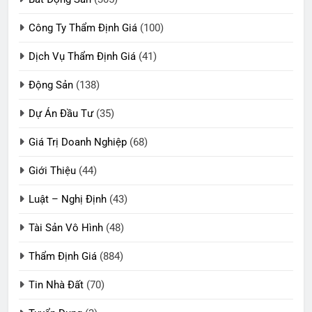
Công Ty Thẩm Định Giá
(100)
Dịch Vụ Thẩm Định Giá
(41)
Động Sản
(138)
Dự Án Đầu Tư
(35)
Giá Trị Doanh Nghiệp
(68)
Giới Thiệu
(44)
Luật – Nghị Định
(43)
Tài Sản Vô Hình
(48)
Thẩm Định Giá
(884)
Tin Nhà Đất
(70)