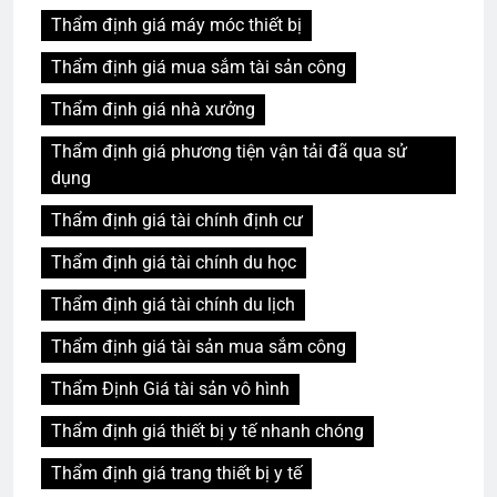
Thẩm định giá máy móc thiết bị
Thẩm định giá mua sắm tài sản công
Thẩm định giá nhà xưởng
Thẩm định giá phương tiện vận tải đã qua sử
dụng
Thẩm định giá tài chính định cư
Thẩm định giá tài chính du học
Thẩm định giá tài chính du lịch
Thẩm định giá tài sản mua sắm công
Thẩm Định Giá tài sản vô hình
Thẩm định giá thiết bị y tế nhanh chóng
Thẩm định giá trang thiết bị y tế