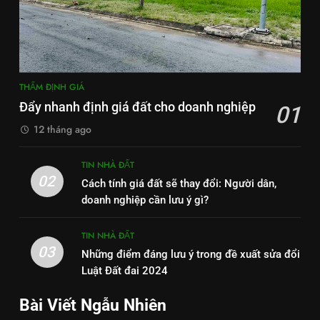
THẨM ĐỊNH GIÁ
Đẩy nhanh định giá đất cho doanh nghiệp
01
12 tháng ago
TIN NHÀ ĐẤT
02
Cách tính giá đất sẽ thay đổi: Người dân,
doanh nghiệp cần lưu ý gì?
TIN NHÀ ĐẤT
03
Những điểm đáng lưu ý trong đề xuất sửa đổi
Luật Đất đai 2024
Bài Viết Ngẫu Nhiên