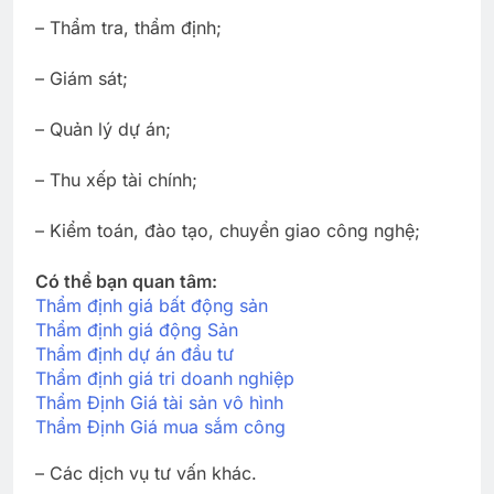
– Thẩm tra, thẩm định;
– Giám sát;
– Quản lý dự án;
– Thu xếp tài chính;
– Kiểm toán, đào tạo, chuyển giao công nghệ;
Có thể bạn quan tâm:
Thẩm định giá bất động sản
Thẩm định giá động Sản
Thẩm định dự án đầu tư
Thẩm định giá tri doanh nghiệp
Thẩm Định Giá tài sản vô hình
Thẩm Định Giá mua sắm công
– Các dịch vụ tư vấn khác.