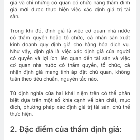
giá và chỉ những có quan có chức năng thẩm định
giá mới được thực hiện việc xác định giá trị tài
sản.
Trong khi đó, định giá là việc cơ quan nhà nước
có thẩm quyền hoặc tổ chức, cá nhân sản xuất
kinh doanh quy định giá cho hàng hóa dịch vụ.
Như vậy, định giá là việc xác định giá của người
có quyền và lợi ích liên quan đến tài sản và việc
cơ quan nhà nước có thẩm quyền, tổ chức, cá
nhận định giá mang tính áp đặt chủ quan, không
tuân theo tiêu chuẩn, nguyên tắc nào.
Từ định nghĩa của hai khái niệm trên có thể phân
biệt dựa trên một số khía cạnh về bản chất, mục
đích, phương pháp xác định giá trị tài sản, chủ thể
thực hiện.
2. Đặc điểm của thẩm định giá: