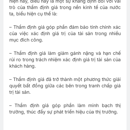
hiện này, điều này là một sự khẳng định đối với vai
trò của thẩm định giá trong nền kinh tế của nước
ta, biểu hiện cụ thể là:
– Thẩm định giá góp phần đảm bảo tính chính xác
của việc xác định giá trị của tài sản trong nhiều
mục đích công.
– Thẩm định giá làm giảm gánh nặng và hạn chế
rủi ro trong trách nhiệm xác định giá trị tài sản của
khách hàng.
– Thẩm định giá đã trở thành một phương thức giải
quyết bất đồng giữa các bên trong tranh chấp giá
trị tài sản.
– Thẩm định giá góp phần làm minh bạch thị
trường, thúc đẩy sự phát triển hiệu của thị trường.