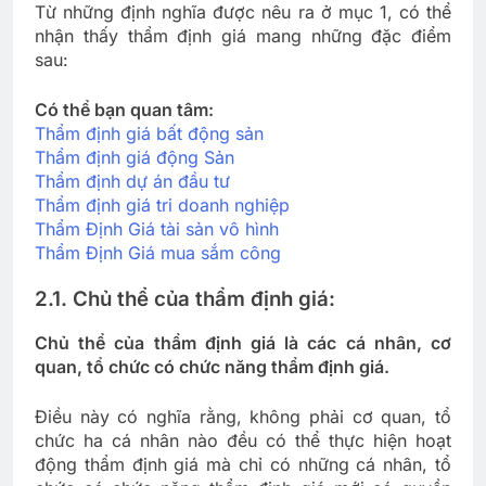
Từ những định nghĩa được nêu ra ở mục 1, có thể
nhận thấy thẩm định giá mang những đặc điểm
sau:
Có thể bạn quan tâm:
Thẩm định giá bất động sản
Thẩm định giá động Sản
Thẩm định dự án đầu tư
Thẩm định giá tri doanh nghiệp
Thẩm Định Giá tài sản vô hình
Thẩm Định Giá mua sắm công
2.1. Chủ thể của thẩm định giá:
Chủ thể của thẩm định giá là các cá nhân, cơ
quan, tổ chức có chức năng thẩm định giá.
Điều này có nghĩa rằng, không phải cơ quan, tổ
chức ha cá nhân nào đều có thể thực hiện hoạt
động thẩm định giá mà chỉ có những cá nhân, tổ