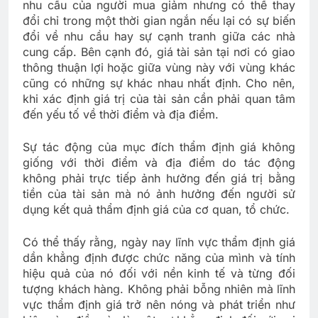
nhu cầu của người mua giảm nhưng có thể thay
đổi chỉ trong một thời gian ngắn nếu lại có sự biến
đổi về nhu cầu hay sự cạnh tranh giữa các nhà
cung cấp. Bên cạnh đó, giá tài sản tại nơi có giao
thông thuận lợi hoặc giữa vùng này với vùng khác
cũng có những sự khác nhau nhất định. Cho nên,
khi xác định giá trị của tài sản cần phải quan tâm
đến yếu tố về thời điểm và địa điểm.
Sự tác động của mục đích thẩm định giá không
giống với thời điểm và địa điểm do tác động
không phải trực tiếp ảnh hưởng đến giá trị bằng
tiền của tài sản mà nó ảnh hưởng đến người sử
dụng kết quả thẩm định giá của cơ quan, tổ chức.
Có thể thấy rằng, ngày nay lĩnh vực thẩm định giá
dần khẳng định được chức năng của mình và tính
hiệu quả của nó đối với nền kinh tế và từng đối
tượng khách hàng. Không phải bỗng nhiên mà lĩnh
vực thẩm định giá trở nên nóng và phát triển như