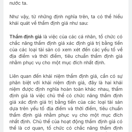
nước ta.
Như vậy, từ những định nghĩa trên, ta có thể hiểu
khái quát về thẩm định giá như sau:
Thẩm định giá
là việc của các cá nhân, tổ chức có
chắc năng thẩm định giá xác định giá trị bằng tiền
của các loại tài sản có xem xét đến các yếu tố về
địa điểm và thời điểm, tiêu chuẩn thẩm định giá
nhằm phục vụ cho một mục đích nhất định.
Liên quan đến khái niệm thẩm định giá, cần có sự
phân biệt với khái niệm định giá, đây là hai khái
niệm được định nghĩa hoàn toàn khác nhau, thẩm
định giá là việc chủ thể có chức năng thẩm định
giá xác định giá trị bằng tiền của các loại tài sản
dựa trên yếu tố địa điểm và thời điểm, tiêu chuẩn
thẩm định giá nhằm phục vụ cho một mục đích
nhất định. Chủ thể của hoạt động thẩm định giá có
thể là cơ quan, tổ chức có chắc năng thẩm định