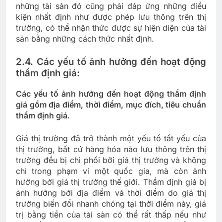
những tài sản đó cũng phải đáp ứng những điều
kiện nhất định như được phép lưu thông trên thị
trường, có thể nhận thức được sự hiện diện của tài
sản bằng những cách thức nhất định.
2.4. Các yếu tố ảnh hưởng đến hoạt động
thẩm định giá:
Các yếu tố ảnh hưởng đến hoạt động thẩm định
giá gồm địa điểm, thời điểm, mục đích, tiêu chuẩn
thẩm định giá.
Giá thị trường đã trở thành một yếu tố tất yếu của
thị trường, bất cứ hàng hóa nào lưu thông trên thị
trường đều bị chi phối bởi giá thị trường và không
chỉ trong phạm vi một quốc gia, mà còn ảnh
hưởng bởi giá thị trường thế giới. Thẩm định giá bị
ảnh hưởng bởi địa điểm và thời điểm do giá thị
trường biến đổi nhanh chóng tại thời điểm này, giá
trị bằng tiền của tài sản có thể rất thấp nếu như