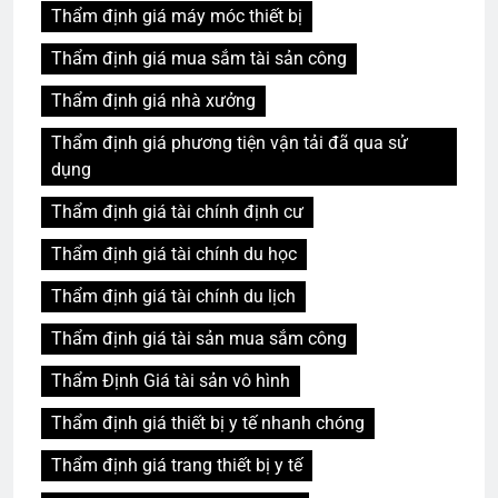
Thẩm định giá máy móc thiết bị
Thẩm định giá mua sắm tài sản công
Thẩm định giá nhà xưởng
Thẩm định giá phương tiện vận tải đã qua sử
dụng
Thẩm định giá tài chính định cư
Thẩm định giá tài chính du học
Thẩm định giá tài chính du lịch
Thẩm định giá tài sản mua sắm công
Thẩm Định Giá tài sản vô hình
Thẩm định giá thiết bị y tế nhanh chóng
Thẩm định giá trang thiết bị y tế