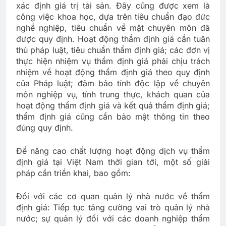
xác định giá trị tài sản. Đây cũng được xem là
công việc khoa học, dựa trên tiêu chuẩn đạo đức
nghề nghiệp, tiêu chuẩn về mặt chuyên môn đã
được quy định. Hoạt động thẩm định giá cần tuân
thủ pháp luật, tiêu chuẩn thẩm định giá; các đơn vị
thực hiện nhiệm vụ thẩm định giá phải chịu trách
nhiệm về hoạt động thẩm định giá theo quy định
của Pháp luật; đảm bảo tính độc lập về chuyên
môn nghiệp vụ, tính trung thực, khách quan của
hoạt động thẩm định giá và kết quả thẩm định giá;
thẩm định giá cũng cần bảo mật thông tin theo
đúng quy định.
Để nâng cao chất lượng hoạt động dịch vụ thẩm
định giá tại Việt Nam thời gian tới, một số giải
pháp cần triển khai, bao gồm:
Đối với các cơ quan quản lý nhà nước về thẩm
định giá: Tiếp tục tăng cường vai trò quản lý nhà
nước; sự quản lý đối với các doanh nghiệp thẩm