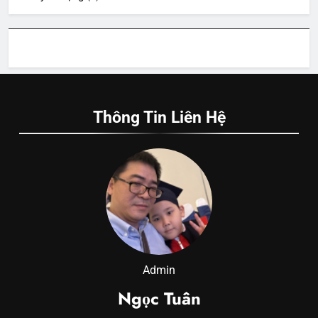
Thông Tin Liên Hệ
Admin
Ngọc Tuân