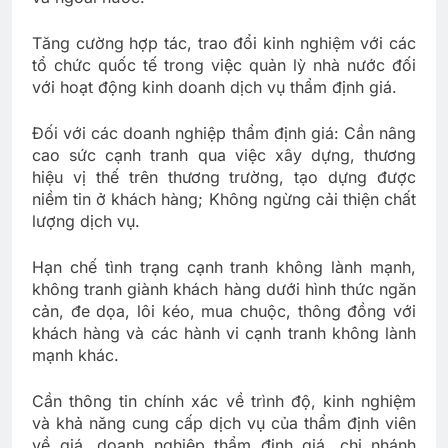
Tăng cường hợp tác, trao đổi kinh nghiệm với các
tổ chức quốc tế trong việc quản lỳ nhà nước đối
với hoạt động kinh doanh dịch vụ thẩm định giá.
Đối với các doanh nghiệp thẩm định giá: Cần nâng
cao sức cạnh tranh qua việc xây dựng, thương
hiệu vị thế trên thương trường, tạo dựng được
niềm tin ở khách hàng; Không ngừng cải thiện chất
lượng dịch vụ.
Hạn chế tình trạng cạnh tranh không lành mạnh,
không tranh giành khách hàng dưới hình thức ngăn
cản, đe dọa, lôi kéo, mua chuộc, thông đồng với
khách hàng và các hành vi cạnh tranh không lành
mạnh khác.
Cần thông tin chính xác về trình độ, kinh nghiệm
và khả năng cung cấp dịch vụ của thẩm định viên
về giá, doanh nghiệp thẩm định giá, chi nhánh