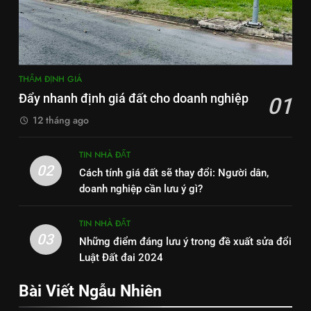
THẨM ĐỊNH GIÁ
Đẩy nhanh định giá đất cho doanh nghiệp
01
12 tháng ago
TIN NHÀ ĐẤT
02
Cách tính giá đất sẽ thay đổi: Người dân,
doanh nghiệp cần lưu ý gì?
TIN NHÀ ĐẤT
03
Những điểm đáng lưu ý trong đề xuất sửa đổi
Luật Đất đai 2024
Bài Viết Ngẫu Nhiên