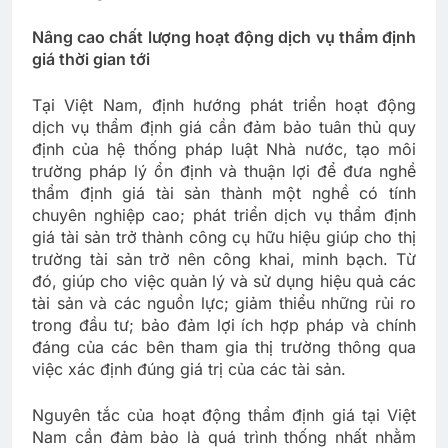
Nâng cao chất lượng hoạt động dịch vụ thẩm định
giá thời gian tới
Tại Việt Nam, định hướng phát triển hoạt động
dịch vụ thẩm định giá cần đảm bảo tuân thủ quy
định của hệ thống pháp luật Nhà nước, tạo môi
trường pháp lý ổn định và thuận lợi để đưa nghề
thẩm định giá tài sản thành một nghề có tính
chuyên nghiệp cao; phát triển dịch vụ thẩm định
giá tài sản trở thành công cụ hữu hiệu giúp cho thị
trường tài sản trở nên công khai, minh bạch. Từ
đó, giúp cho việc quản lý và sử dụng hiệu quả các
tài sản và các nguồn lực; giảm thiểu những rủi ro
trong đầu tư; bảo đảm lợi ích hợp pháp và chính
đáng của các bên tham gia thị trường thông qua
việc xác định đúng giá trị của các tài sản.
Nguyên tắc của hoạt động thẩm định giá tại Việt
Nam cần đảm bảo là quá trình thống nhất nhằm