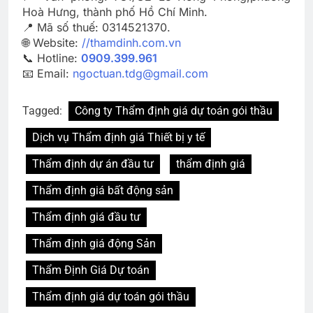
Hoà Hưng, thành phố Hồ Chí Minh.
📍 Mã số thuế: 0314521370.
🌐 Website:
//thamdinh.com.vn
📞 Hotline:
0909.399.961
📧 Email:
ngoctuan.tdg@gmail.com
Tagged:
Công ty Thẩm định giá dự toán gói thầu
Dịch vụ Thẩm định giá Thiết bị y tế
Thẩm định dự án đầu tư
thẩm định giá
Thẩm định giá bất động sản
Thẩm định giá đầu tư
Thẩm định giá động Sản
Thẩm Định Giá Dự toán
Thẩm định giá dự toán gói thầu