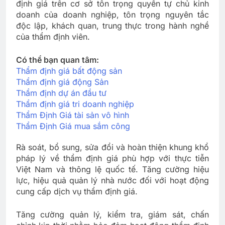
định giá trên cơ sở tôn trọng quyền tự chủ kinh
doanh của doanh nghiệp, tôn trọng nguyên tắc
độc lập, khách quan, trung thực trong hành nghề
của thẩm định viên.
Có thể bạn quan tâm:
Thẩm định giá bất động sản
Thẩm định giá động Sản
Thẩm định dự án đầu tư
Thẩm định giá tri doanh nghiệp
Thẩm Định Giá tài sản vô hình
Thẩm Định Giá mua sắm công
Rà soát, bổ sung, sửa đổi và hoàn thiện khung khổ
pháp lý về thẩm định giá phù hợp với thực tiễn
Việt Nam và thông lệ quốc tế. Tăng cường hiệu
lực, hiệu quả quản lý nhà nước đối với hoạt động
cung cấp dịch vụ thẩm định giá.
Tăng cường quản lý, kiểm tra, giám sát, chấn