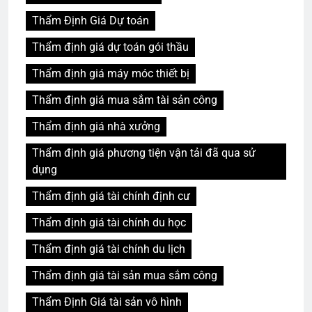
Thẩm Định Giá Dự toán
Thẩm định giá dự toán gói thầu
Thẩm định giá máy móc thiết bị
Thẩm định giá mua sắm tài sản công
Thẩm định giá nhà xưởng
Thẩm định giá phương tiện vận tải đã qua sử
dụng
Thẩm định giá tài chính định cư
Thẩm định giá tài chính du học
Thẩm định giá tài chính du lịch
Thẩm định giá tài sản mua sắm công
Thẩm Định Giá tài sản vô hình