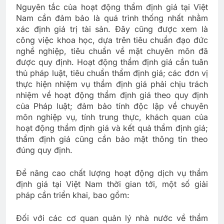
Nguyên tắc của hoạt động thẩm định giá tại Việt
Nam cần đảm bảo là quá trình thống nhất nhằm
xác định giá trị tài sản. Đây cũng được xem là
công việc khoa học, dựa trên tiêu chuẩn đạo đức
nghề nghiệp, tiêu chuẩn về mặt chuyên môn đã
được quy định. Hoạt động thẩm định giá cần tuân
thủ pháp luật, tiêu chuẩn thẩm định giá; các đơn vị
thực hiện nhiệm vụ thẩm định giá phải chịu trách
nhiệm về hoạt động thẩm định giá theo quy định
của Pháp luật; đảm bảo tính độc lập về chuyên
môn nghiệp vụ, tính trung thực, khách quan của
hoạt động thẩm định giá và kết quả thẩm định giá;
thẩm định giá cũng cần bảo mật thông tin theo
đúng quy định.
Để nâng cao chất lượng hoạt động dịch vụ thẩm
định giá tại Việt Nam thời gian tới, một số giải
pháp cần triển khai, bao gồm:
Đối với các cơ quan quản lý nhà nước về thẩm