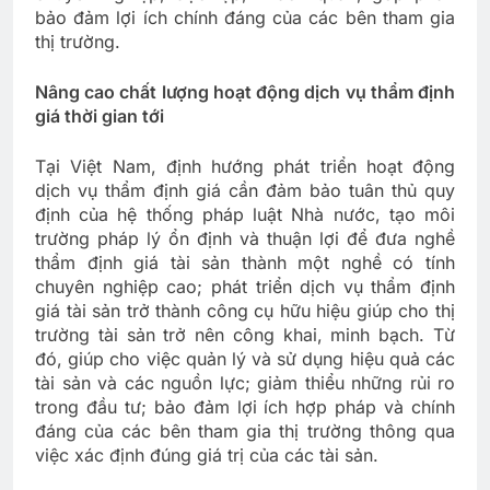
bảo đảm lợi ích chính đáng của các bên tham gia
thị trường.
Nâng cao chất lượng hoạt động dịch vụ thẩm định
giá thời gian tới
Tại Việt Nam, định hướng phát triển hoạt động
dịch vụ thẩm định giá cần đảm bảo tuân thủ quy
định của hệ thống pháp luật Nhà nước, tạo môi
trường pháp lý ổn định và thuận lợi để đưa nghề
thẩm định giá tài sản thành một nghề có tính
chuyên nghiệp cao; phát triển dịch vụ thẩm định
giá tài sản trở thành công cụ hữu hiệu giúp cho thị
trường tài sản trở nên công khai, minh bạch. Từ
đó, giúp cho việc quản lý và sử dụng hiệu quả các
tài sản và các nguồn lực; giảm thiểu những rủi ro
trong đầu tư; bảo đảm lợi ích hợp pháp và chính
đáng của các bên tham gia thị trường thông qua
việc xác định đúng giá trị của các tài sản.