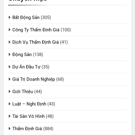
Bất Động Sản
(305)
Công Ty Thẩm Định Giá
(100)
Dịch Vụ Thẩm Định Giá
(41)
Động Sản
(138)
Dự Án Đầu Tư
(35)
Giá Trị Doanh Nghiệp
(68)
Giới Thiệu
(44)
Luật – Nghị Định
(43)
Tài Sản Vô Hình
(48)
Thẩm Định Giá
(884)