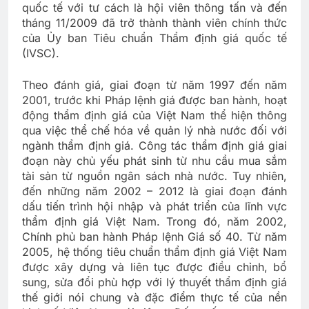
quốc tế với tư cách là hội viên thông tấn và đến
tháng 11/2009 đã trở thành thành viên chính thức
của Ủy ban Tiêu chuẩn Thẩm định giá quốc tế
(IVSC).
Theo đánh giá, giai đoạn từ năm 1997 đến năm
2001, trước khi Pháp lệnh giá được ban hành, hoạt
động thẩm định giá của Việt Nam thể hiện thông
qua việc thể chế hóa về quản lý nhà nước đối với
ngành thẩm định giá. Công tác thẩm định giá giai
đoạn này chủ yếu phát sinh từ nhu cầu mua sắm
tài sản từ nguồn ngân sách nhà nước. Tuy nhiên,
đến những năm 2002 – 2012 là giai đoạn đánh
dấu tiến trình hội nhập và phát triển của lĩnh vực
thẩm định giá Việt Nam. Trong đó, năm 2002,
Chính phủ ban hành Pháp lệnh Giá số 40. Từ năm
2005, hệ thống tiêu chuẩn thẩm định giá Việt Nam
được xây dựng và liên tục được điều chỉnh, bổ
sung, sửa đổi phù hợp với lý thuyết thẩm định giá
thế giới nói chung và đặc điểm thực tế của nền