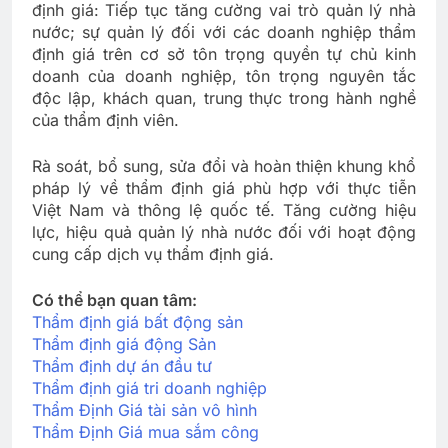
định giá: Tiếp tục tăng cường vai trò quản lý nhà
nước; sự quản lý đối với các doanh nghiệp thẩm
định giá trên cơ sở tôn trọng quyền tự chủ kinh
doanh của doanh nghiệp, tôn trọng nguyên tắc
độc lập, khách quan, trung thực trong hành nghề
của thẩm định viên.
Rà soát, bổ sung, sửa đổi và hoàn thiện khung khổ
pháp lý về thẩm định giá phù hợp với thực tiễn
Việt Nam và thông lệ quốc tế. Tăng cường hiệu
lực, hiệu quả quản lý nhà nước đối với hoạt động
cung cấp dịch vụ thẩm định giá.
Có thể bạn quan tâm:
Thẩm định giá bất động sản
Thẩm định giá động Sản
Thẩm định dự án đầu tư
Thẩm định giá tri doanh nghiệp
Thẩm Định Giá tài sản vô hình
Thẩm Định Giá mua sắm công