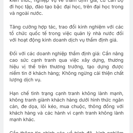
đi học tập, đào tạo bậc đại học, trên đại học trong
và ngoài nước.
Tăng cường hợp tác, trao đổi kinh nghiệm với các
tổ chức quốc tế trong việc quản lỳ nhà nước đối
với hoạt động kinh doanh dịch vụ thẩm định giá.
Đối với các doanh nghiệp thẩm định giá: Cần nâng
cao sức cạnh tranh qua việc xây dựng, thương
hiệu vị thế trên thương trường, tạo dựng được
niềm tin ở khách hàng; Không ngừng cải thiện chất
lượng dịch vụ.
Hạn chế tình trạng cạnh tranh không lành mạnh,
không tranh giành khách hàng dưới hình thức ngăn
cản, đe dọa, lôi kéo, mua chuộc, thông đồng với
khách hàng và các hành vi cạnh tranh không lành
mạnh khác.
Cần thông tin chính xác về trình độ, kinh nghiệm