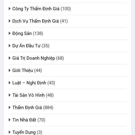
Công Ty Thẩm Định Giá
(100)
Dịch Vụ Thẩm Định Giá
(41)
Động Sản
(138)
Dự Án Đầu Tư
(35)
Giá Trị Doanh Nghiệp
(68)
Giới Thiệu
(44)
Luật – Nghị Định
(43)
Tài Sản Vô Hình
(48)
Thẩm Định Giá
(884)
Tin Nhà Đất
(70)
Tuyển Dụng
(3)