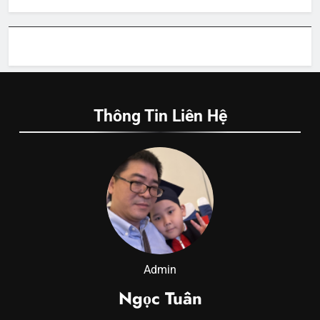
Thông Tin Liên Hệ
Admin
Ngọc Tuân